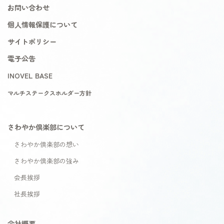
お問い合わせ
個人情報保護について
サイトポリシー
電子公告
INOVEL BASE
マルチステークスホルダー方針
さわやか倶楽部について
さわやか倶楽部の想い
さわやか倶楽部の強み
会長挨拶
社長挨拶
会社概要