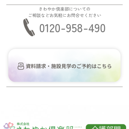
さわやか倶楽部についての
ご相談などお気軽にお問合せください
0120-958-490