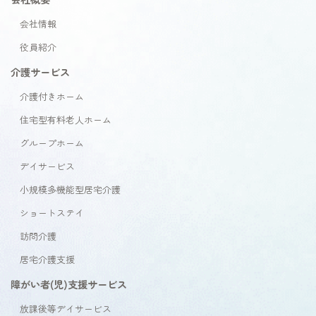
会社情報
役員紹介
介護サービス
介護付きホーム
住宅型有料老人ホーム
グループホーム
デイサービス
小規模多機能型居宅介護
ショートステイ
訪問介護
居宅介護支援
障がい者(児)支援サービス
放課後等デイサービス