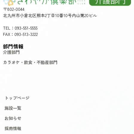
〒802-0044
北九州市小倉北区熊本2丁目10番10号内山第20ビル
TEL：093-551-5555
FAX：093-513-3222
部門情報
介護部門
カラオケ・飲食・不動産部門
トップページ
施設一覧
お知らせ
採用情報