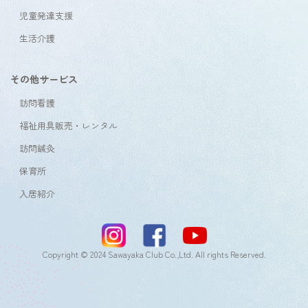
児童発達支援
生活介護
その他サービス
訪問看護
福祉用具販売・レンタル
訪問鍼灸
保育所
入居紹介
Copyright © 2024 Sawayaka Club Co.,Ltd. All rights Reserved.