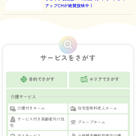
アップCMが絶賛放映中！
サービスをさがす
目的でさがす
エリアでさがす
介護サービス
介護付きホーム
住宅型有料老人ホーム
サービス付き高齢者向け住
グループホーム
宅
デイサービス
小規模多機能型居宅介護