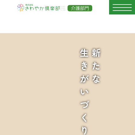
生きがいづくり
新たな