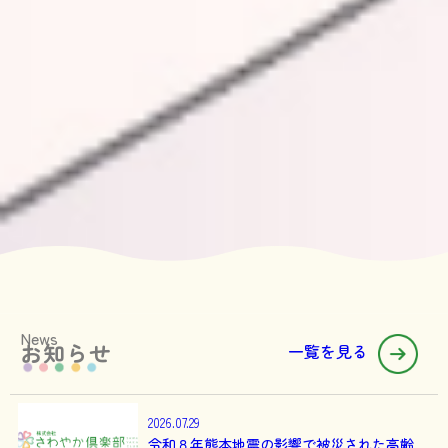
News
お知らせ
一覧を見る
2026.07.29
令和８年熊本地震の影響で被災された高齢