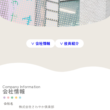
∨ 会社情報
∨ 役員紹介
Company Information
会社情報
会社名
株式会社さわやか倶楽部