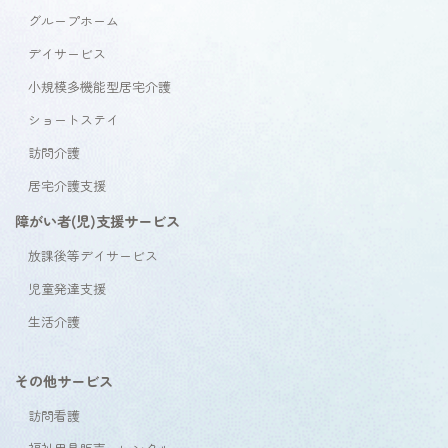
グループホーム
デイサービス
小規模多機能型居宅介護
ショートステイ
訪問介護
居宅介護支援
障がい者(児)支援サービス
放課後等デイサービス
児童発達支援
生活介護
その他サービス
訪問看護