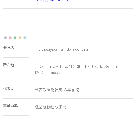
会社名
PT. Sawayaka Fujindo Indonesia
所在地
JI.RS.Fatmawati No.110 Cilandak,Jakarta Selatan
12420,Indonesia
代表者
代表取締役社長 八尋有紀
事業内容
職業訓練校の運営