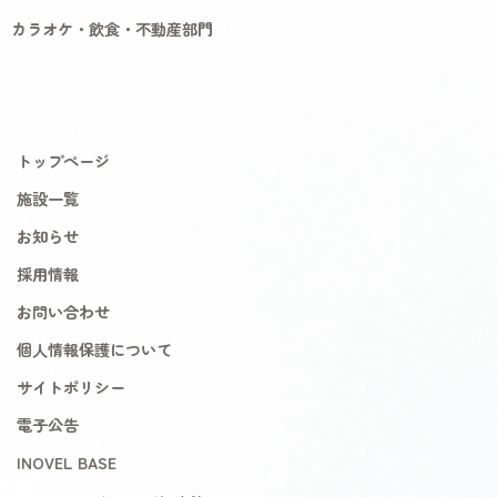
カラオケ・飲食・不動産部門
トップページ
施設一覧
お知らせ
採用情報
お問い合わせ
個人情報保護について
サイトポリシー
電子公告
INOVEL BASE