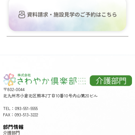
〒802-0044
北九州市小倉北区熊本2丁目10番10号内山第20ビル
TEL：093-551-5555
FAX：093-513-3222
部門情報
介護部門