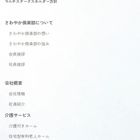
マルチステークスホルダー方針
さわやか倶楽部について
さわやか倶楽部の想い
さわやか倶楽部の強み
会長挨拶
社長挨拶
会社概要
会社情報
役員紹介
介護サービス
介護付きホーム
住宅型有料老人ホーム