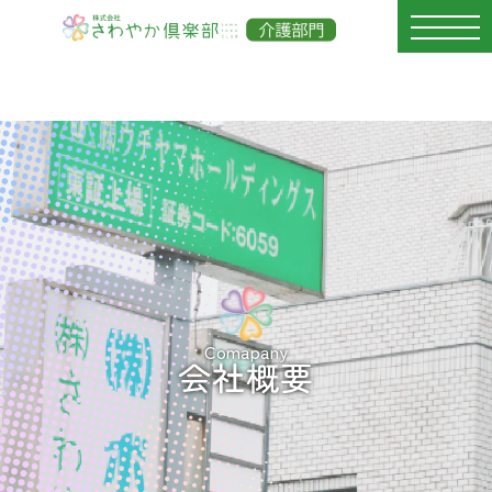
Comapany
会社概要