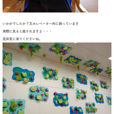
いかがでしたか？又エレベーター内に飾っています
実際に見ると癒されますよ・・・
是非見に来てくださいね。