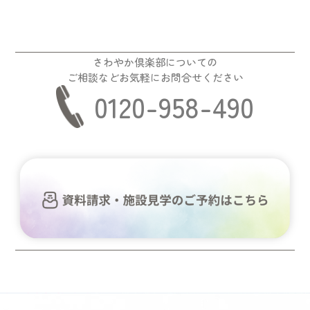
さわやか倶楽部についての
ご相談などお気軽にお問合せください
0120-958-490