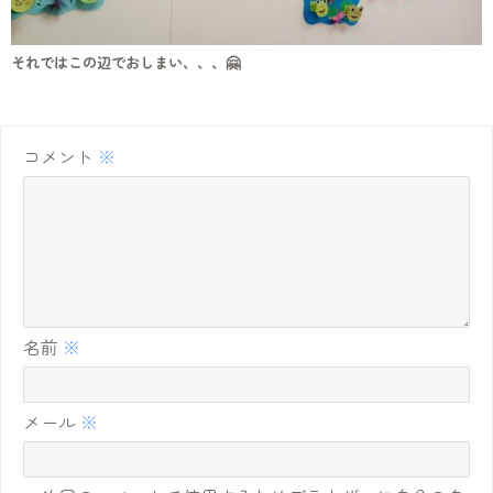
それではこの辺でおしまい、、、🤗
コメント
※
名前
※
メール
※