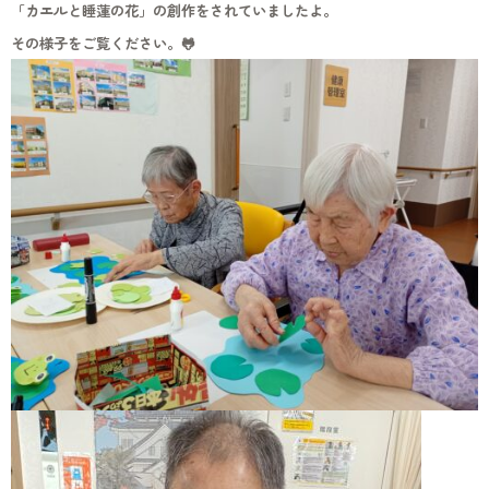
「カエルと睡蓮の花」の創作をされていましたよ。
その様子をご覧ください。🐸