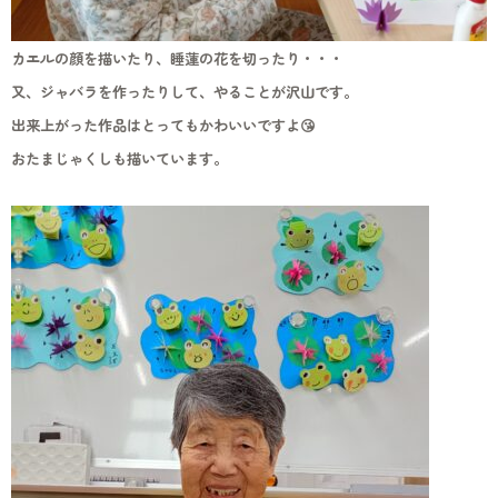
カエルの顔を描いたり、睡蓮の花を切ったり・・・
又、ジャバラを作ったりして、やることが沢山です。
出来上がった作品はとってもかわいいですよ😘
おたまじゃくしも描いています。