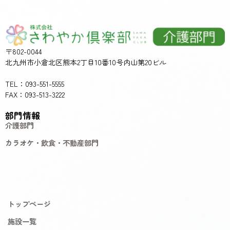
〒802-0044
北九州市小倉北区熊本2丁目10番10号内山第20ビル
TEL：093-551-5555
FAX：093-513-3222
部門情報
介護部門
カラオケ・飲食・不動産部門
トップページ
施設一覧