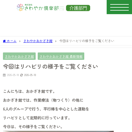
ホーム
さわやかおかざき館
今回はリハビリの様子をご覧ください
さわやかおかざき館
さわやかおかざき館 最新情報
今回はリハビリの様子をご覧ください
2026-05-18
2026-05-18
こんにちは、おかざき館です。
おかざき館では、作業療法（物つくり）の他に
6人のグループで行う、平行棒を中心とした運動を
リハビリとして定期的に行っています。
今日は、その様子をご覧ください。