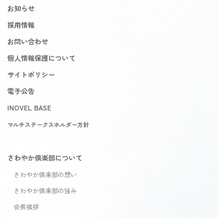
お知らせ
採用情報
お問い合わせ
個人情報保護について
サイトポリシー
電子公告
INOVEL BASE
マルチステークスホルダー方針
さわやか倶楽部について
さわやか倶楽部の想い
さわやか倶楽部の強み
会長挨拶