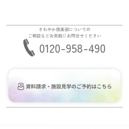
さわやか倶楽部についての
ご相談などお気軽にお問合せください
0120-958-490