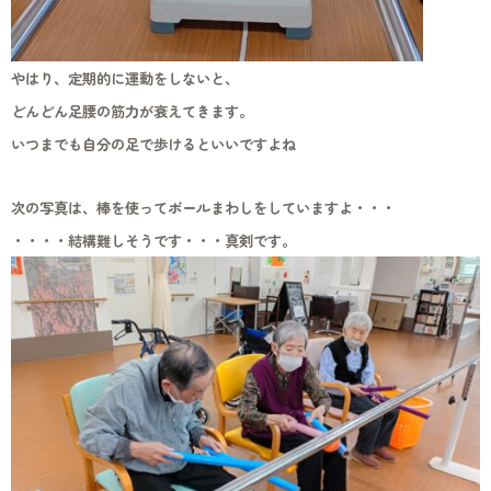
やはり、定期的に運動をしないと、
どんどん足腰の筋力が衰えてきます。
いつまでも自分の足で歩けるといいですよね
次の写真は、棒を使ってボールまわしをしていますよ・・・
・・・・結構難しそうです・・・真剣です。