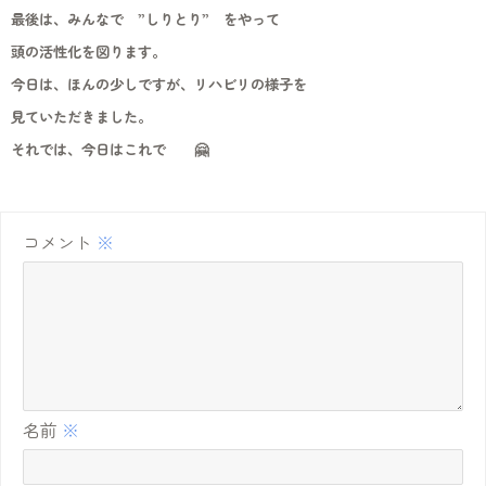
最後は、みんなで ”しりとり” をやって
頭の活性化を図ります。
今日は、ほんの少しですが、リハビリの様子を
見ていただきました。
それでは、今日はこれで 🤗
コメント
※
名前
※