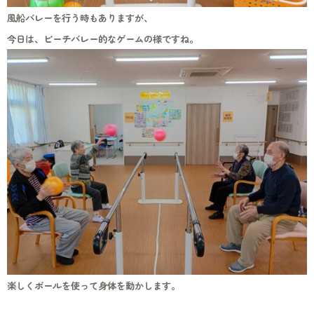
風船バレーを行う時もありますが、
今日は、ビーチバレー的なゲームの様ですね。
楽しくボールを使って身体を動かします。