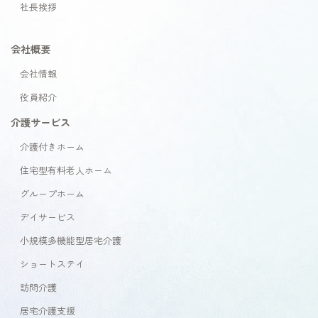
社長挨拶
会社概要
会社情報
役員紹介
介護サービス
介護付きホーム
住宅型有料老人ホーム
グループホーム
デイサービス
小規模多機能型居宅介護
ショートステイ
訪問介護
居宅介護支援