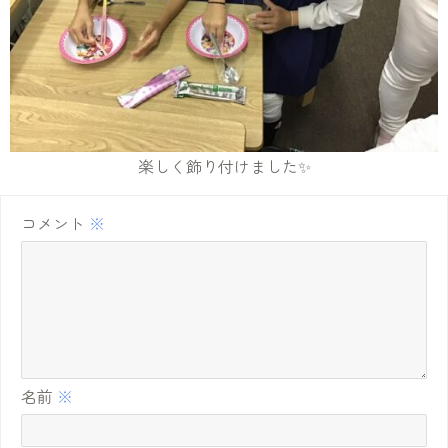
楽しく飾り付けました✨
コメント
※
名前
※