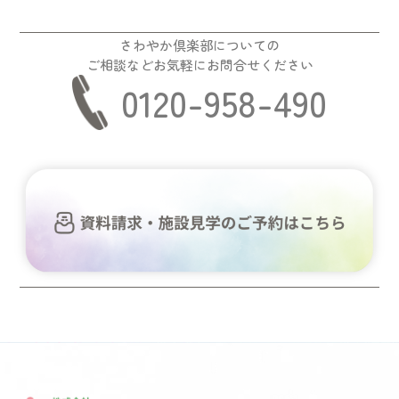
さわやか倶楽部についての
ご相談などお気軽にお問合せください
0120-958-490