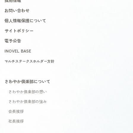
採用情報
お問い合わせ
個人情報保護について
サイトポリシー
電子公告
INOVEL BASE
マルチステークスホルダー方針
さわやか倶楽部について
さわやか倶楽部の想い
さわやか倶楽部の強み
会長挨拶
社長挨拶