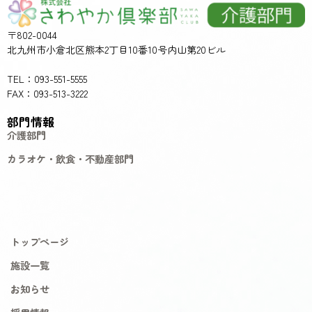
〒802-0044
北九州市小倉北区熊本2丁目10番10号内山第20ビル
TEL：093-551-5555
FAX：093-513-3222
部門情報
介護部門
カラオケ・飲食・不動産部門
トップページ
施設一覧
お知らせ