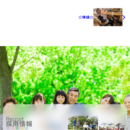
☆体操☆
Recruit
採用情報