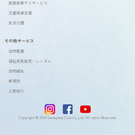
放課後等デイサービス
児童発達支援
生活介護
その他サービス
訪問看護
福祉用具販売・レンタル
訪問鍼灸
保育所
入居紹介
Copyright © 2024 Sawayaka Club Co.,Ltd. All rights Reserved.