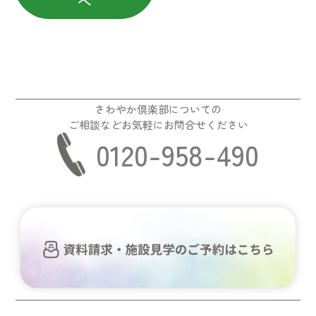
へ
さわやか倶楽部についての
ご相談などお気軽にお問合せください
0120-958-490