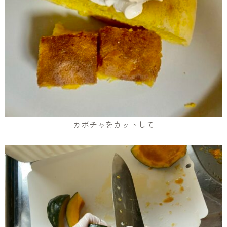
カボチャをカットして