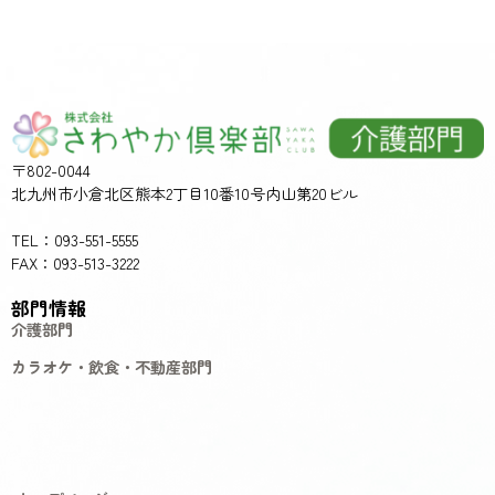
〒802-0044
北九州市小倉北区熊本2丁目10番10号内山第20ビル
TEL：093-551-5555
FAX：093-513-3222
部門情報
介護部門
カラオケ・飲食・不動産部門