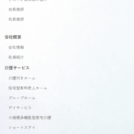
会長挨拶
社長挨拶
会社概要
会社情報
役員紹介
介護サービス
介護付きホーム
住宅型有料老人ホーム
グループホーム
デイサービス
小規模多機能型居宅介護
ショートステイ