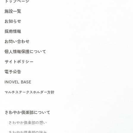
トップページ
施設一覧
お知らせ
採用情報
お問い合わせ
個人情報保護について
サイトポリシー
電子公告
INOVEL BASE
マルチステークスホルダー方針
さわやか倶楽部について
さわやか倶楽部の想い
さわやか倶楽部の強み