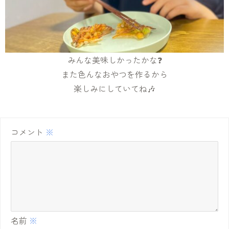
みんな美味しかったかな❓
また色んなおやつを作るから
楽しみにしていてね🎶
コメント
※
名前
※