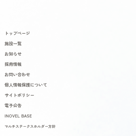
トップページ
施設一覧
お知らせ
採用情報
お問い合わせ
個人情報保護について
サイトポリシー
電子公告
INOVEL BASE
マルチステークスホルダー方針