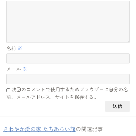
名前
※
メール
※
次回のコメントで使用するためブラウザーに自分の名
前、メールアドレス、サイトを保存する。
さわやか愛の家 たちあらい館
の関連記事