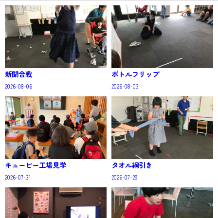
新聞合戦
ボトルフリップ
2026-08-06
2026-08-03
キューピー工場見学
タオル綱引き
2026-07-31
2026-07-29