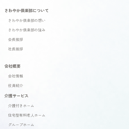
さわやか倶楽部について
さわやか倶楽部の想い
さわやか倶楽部の強み
会長挨拶
社長挨拶
会社概要
会社情報
役員紹介
介護サービス
介護付きホーム
住宅型有料老人ホーム
グループホーム