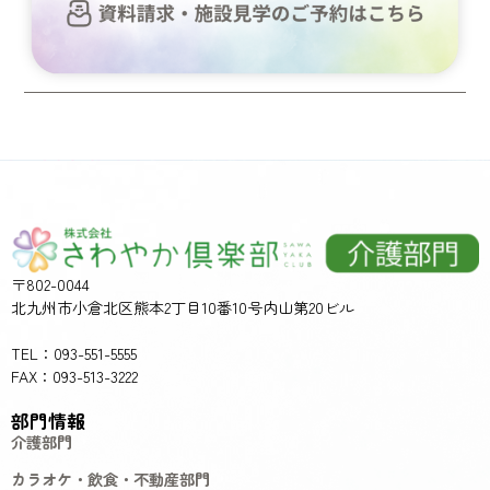
〒802-0044
北九州市小倉北区熊本2丁目10番10号内山第20ビル
TEL：093-551-5555
FAX：093-513-3222
部門情報
介護部門
カラオケ・飲食・不動産部門