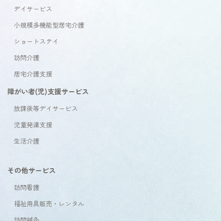
デイサービス
小規模多機能型居宅介護
ショートステイ
訪問介護
居宅介護支援
障がい者(児)支援サービス
放課後等デイサービス
児童発達支援
生活介護
その他サービス
訪問看護
福祉用具販売・レンタル
訪問鍼灸