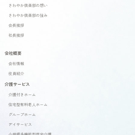
さわやか倶楽部の想い
さわやか倶楽部の強み
会長挨拶
社長挨拶
会社概要
会社情報
役員紹介
介護サービス
介護付きホーム
住宅型有料老人ホーム
グループホーム
デイサービス
小規模多機能型居宅介護