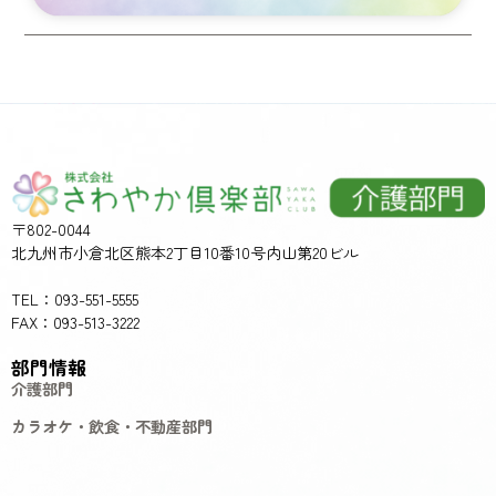
〒802-0044
北九州市小倉北区熊本2丁目10番10号内山第20ビル
TEL：093-551-5555
FAX：093-513-3222
部門情報
介護部門
カラオケ・飲食・不動産部門