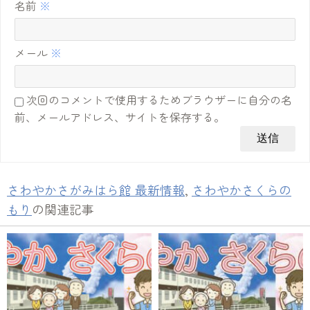
名前
※
メール
※
次回のコメントで使用するためブラウザーに自分の名
前、メールアドレス、サイトを保存する。
さわやかさがみはら館 最新情報
,
さわやかさくらの
もり
の関連記事