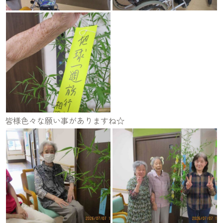
皆様色々な願い事がありますね☆