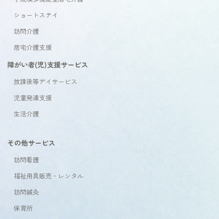
ショートステイ
訪問介護
居宅介護支援
障がい者(児)支援サービス
放課後等デイサービス
児童発達支援
生活介護
その他サービス
訪問看護
福祉用具販売・レンタル
訪問鍼灸
保育所