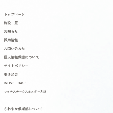
トップページ
施設一覧
お知らせ
採用情報
お問い合わせ
個人情報保護について
サイトポリシー
電子公告
INOVEL BASE
マルチステークスホルダー方針
さわやか倶楽部について