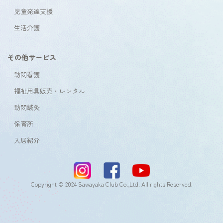
児童発達支援
生活介護
その他サービス
訪問看護
福祉用具販売・レンタル
訪問鍼灸
保育所
入居紹介
Copyright © 2024 Sawayaka Club Co.,Ltd. All rights Reserved.