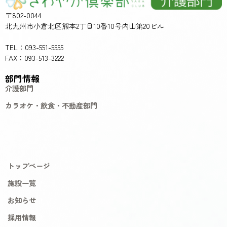
〒802-0044
北九州市小倉北区熊本2丁目10番10号内山第20ビル
TEL：093-551-5555
FAX：093-513-3222
部門情報
介護部門
カラオケ・飲食・不動産部門
トップページ
施設一覧
お知らせ
採用情報