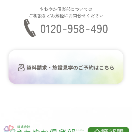
さわやか倶楽部についての
ご相談などお気軽にお問合せください
0120-958-490