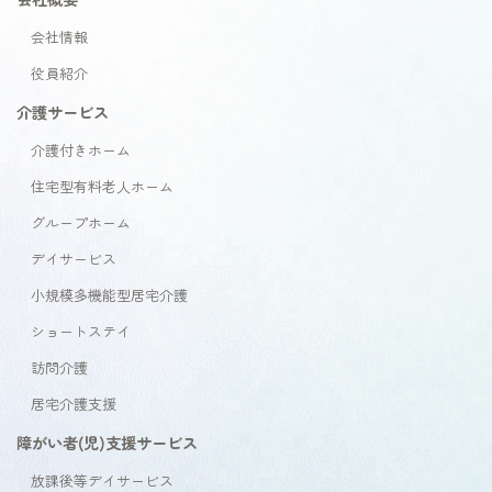
会社情報
役員紹介
介護サービス
介護付きホーム
住宅型有料老人ホーム
グループホーム
デイサービス
小規模多機能型居宅介護
ショートステイ
訪問介護
居宅介護支援
障がい者(児)支援サービス
放課後等デイサービス