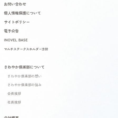
お問い合わせ
個人情報保護について
サイトポリシー
電子公告
INOVEL BASE
マルチステークスホルダー方針
さわやか倶楽部について
さわやか倶楽部の想い
さわやか倶楽部の強み
会長挨拶
社長挨拶
会社概要