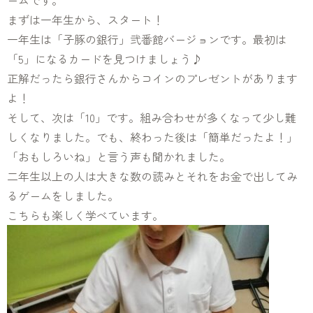
ームです。
まずは一年生から、スタート！
一年生は「子豚の銀行」弐番館バージョンです。最初は
「5」になるカードを見つけましょう♪
正解だったら銀行さんからコインのプレゼントがあります
よ！
そして、次は「10」です。組み合わせが多くなって少し難
しくなりました。でも、終わった後は「簡単だったよ！」
「おもしろいね」と言う声も聞かれました。
二年生以上の人は大きな数の読みとそれをお金で出してみ
るゲームをしました。
こちらも楽しく学べています。