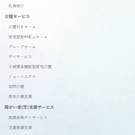
役員紹介
介護サービス
介護付きホーム
住宅型有料老人ホーム
グループホーム
デイサービス
小規模多機能型居宅介護
ショートステイ
訪問介護
居宅介護支援
障がい者(児)支援サービス
放課後等デイサービス
児童発達支援