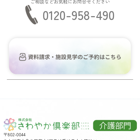
ご相談などお気軽にお問合せください
0120-958-490
〒802-0044