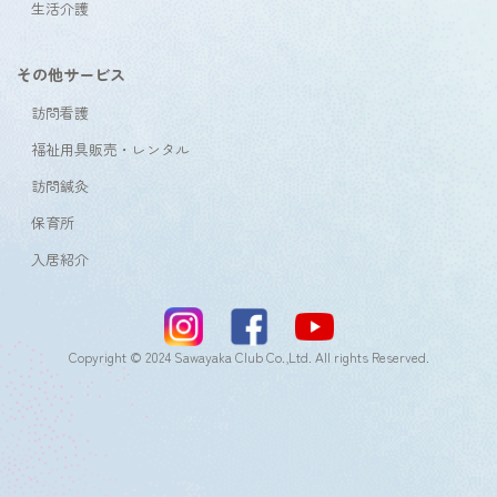
生活介護
その他サービス
訪問看護
福祉用具販売・レンタル
訪問鍼灸
保育所
入居紹介
Copyright © 2024 Sawayaka Club Co.,Ltd. All rights Reserved.