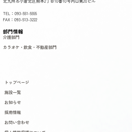
北九州市小倉北区熊本2丁目10番10号内山第20ビル
TEL：093-551-5555
FAX：093-513-3222
部門情報
介護部門
カラオケ・飲食・不動産部門
トップページ
施設一覧
お知らせ
採用情報
お問い合わせ