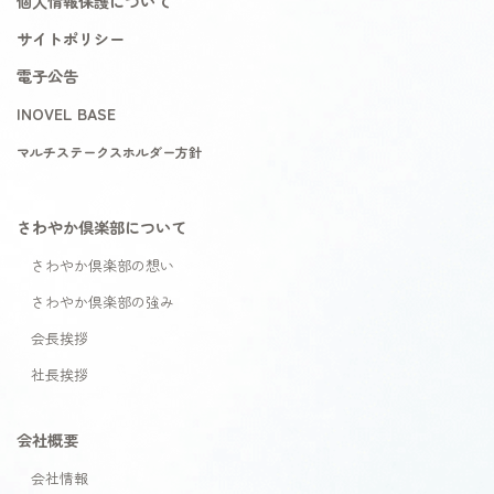
個人情報保護について
サイトポリシー
電子公告
INOVEL BASE
マルチステークスホルダー方針
さわやか倶楽部について
さわやか倶楽部の想い
さわやか倶楽部の強み
会長挨拶
社長挨拶
会社概要
会社情報