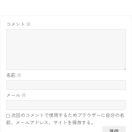
コメント
※
名前
※
メール
※
次回のコメントで使用するためブラウザーに自分の名
前、メールアドレス、サイトを保存する。