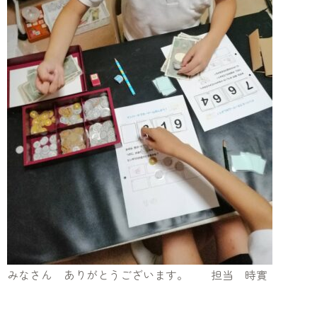
みなさん ありがとうございます。 担当 時實