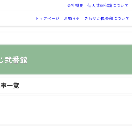
会社概要
個人情報保護について
トップページ
お知らせ
さわやか倶楽部について
じ弐番館
記事一覧