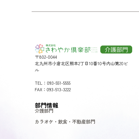
〒802-0044
北九州市小倉北区熊本2丁目10番10号内山第20ビ
ル
TEL：093-551-5555
FAX：093-513-3222
部門情報
介護部門
カラオケ・飲食・不動産部門