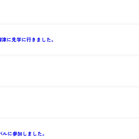
ム御津に見学に行きました。
バルに参加しました。