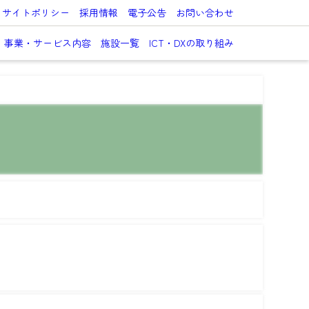
サイトポリシー
採用情報
電子公告
お問い合わせ
事業・サービス内容
施設一覧
ICT・DXの取り組み