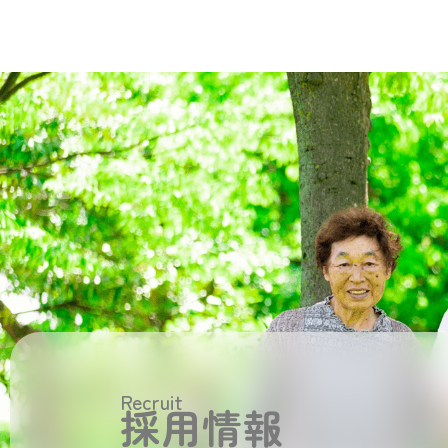
Recruit
採用情報