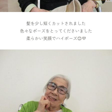
髪を少し短くカットされました
色々なポーズをとってくださいました
柔らかい笑顔でハイポーズ😊💜