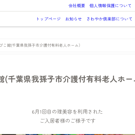
会社概要
個人情報保護について
トップページ
お知らせ
さわやか倶楽部について
びこ館(千葉県我孫子市介護付有料老人ホーム）
館(千葉県我孫子市介護付有料老人ホー
6月1回目の理美容を利用された
ご入居者様のご様子です