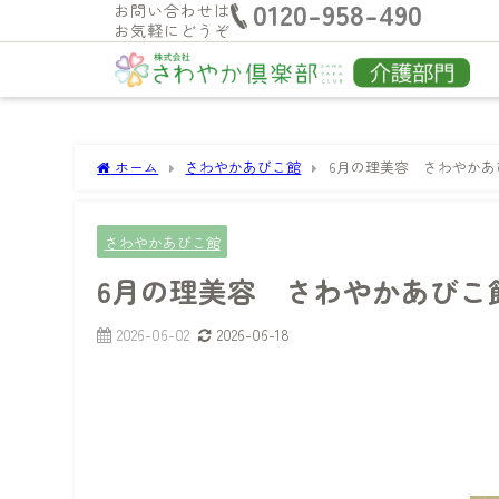
0120-958-490
お問い合わせは
お気軽にどうぞ
ホーム
さわやかあびこ館
6月の理美容 さわやかあ
さわやかあびこ館
6月の理美容 さわやかあびこ
2026-06-02
2026-06-18