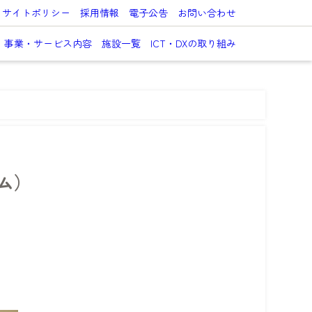
サイトポリシー
採用情報
電子公告
お問い合わせ
事業・サービス内容
施設一覧
ICT・DXの取り組み
ム）