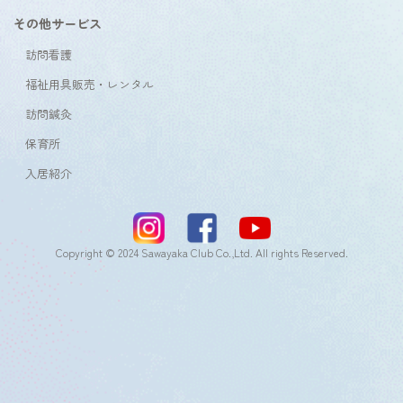
その他サービス
訪問看護
福祉用具販売・レンタル
訪問鍼灸
保育所
入居紹介
Copyright © 2024 Sawayaka Club Co.,Ltd. All rights Reserved.