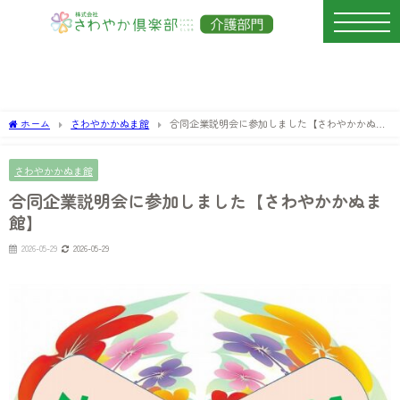
ホーム
さわやかかぬま館
合同企業説明会に参加しました【さわやかかぬま
館】
さわやかかぬま館
合同企業説明会に参加しました【さわやかかぬま
館】
2026-05-29
2026-05-29