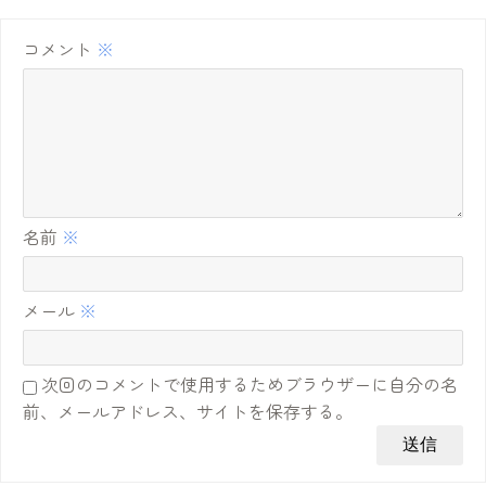
コメント
※
名前
※
メール
※
次回のコメントで使用するためブラウザーに自分の名
前、メールアドレス、サイトを保存する。