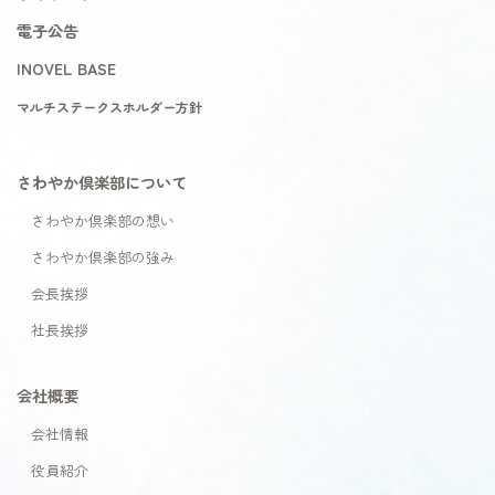
電子公告
INOVEL BASE
マルチステークスホルダー方針
さわやか倶楽部について
さわやか倶楽部の想い
さわやか倶楽部の強み
会長挨拶
社長挨拶
会社概要
会社情報
役員紹介