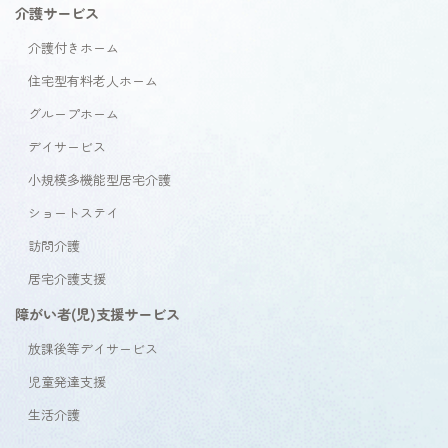
介護サービス
介護付きホーム
住宅型有料老人ホーム
グループホーム
デイサービス
小規模多機能型居宅介護
ショートステイ
訪問介護
居宅介護支援
障がい者(児)支援サービス
放課後等デイサービス
児童発達支援
生活介護