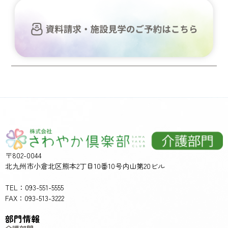
〒802-0044
北九州市小倉北区熊本2丁目10番10号内山第20ビル
TEL：093-551-5555
FAX：093-513-3222
部門情報