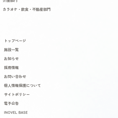
介護部門
カラオケ・飲食・不動産部門
トップページ
施設一覧
お知らせ
採用情報
お問い合わせ
個人情報保護について
サイトポリシー
電子公告
INOVEL BASE