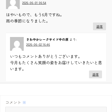
2026-06-01 06:54
はやいもので、もう6月ですね。
雨の季節になりました。
返信
さわやかレークサイド中の原
より:
2026-06-02 16:46
いつもコメントありがとうございます。
今月もたくさん笑顔の姿をお届けしていきたいと思
います。
返信
コメント
※