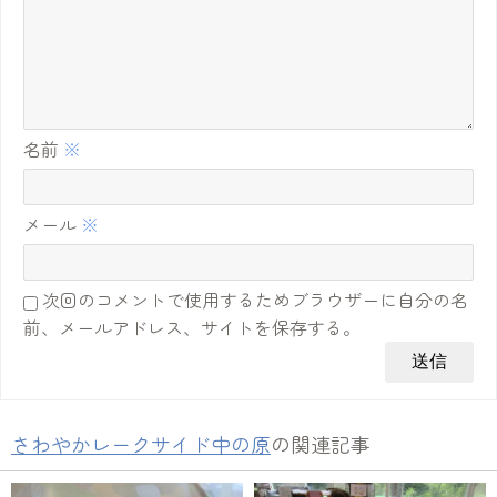
名前
※
メール
※
次回のコメントで使用するためブラウザーに自分の名
前、メールアドレス、サイトを保存する。
さわやかレークサイド中の原
の関連記事