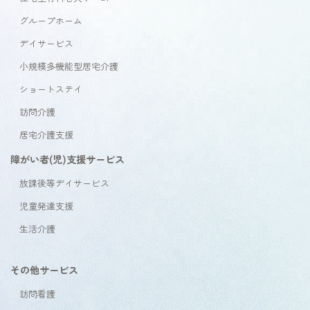
グループホーム
デイサービス
小規模多機能型居宅介護
ショートステイ
訪問介護
居宅介護支援
障がい者(児)支援サービス
放課後等デイサービス
児童発達支援
生活介護
その他サービス
訪問看護