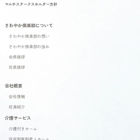
マルチステークスホルダー方針
さわやか倶楽部について
さわやか倶楽部の想い
さわやか倶楽部の強み
会長挨拶
社長挨拶
会社概要
会社情報
役員紹介
介護サービス
介護付きホーム
住宅型有料老人ホーム