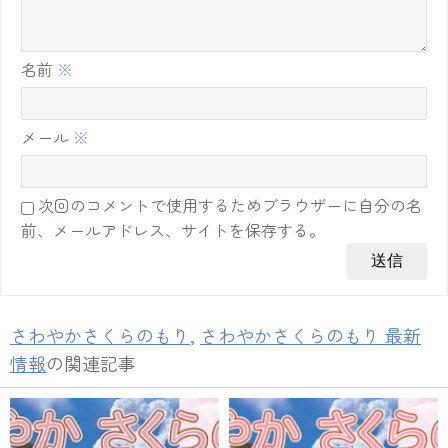
名前
※
メール
※
次回のコメントで使用するためブラウザーに自分の名
前、メールアドレス、サイトを保存する。
さわやかさくらのもり
,
さわやかさくらのもり 最新
情報
の関連記事