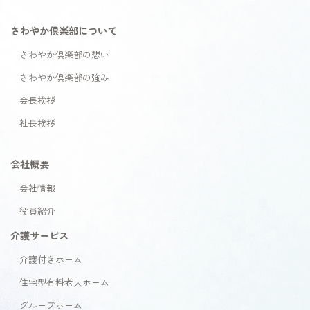
さわやか倶楽部について
さわやか倶楽部の想い
さわやか倶楽部の強み
会長挨拶
社長挨拶
会社概要
会社情報
役員紹介
介護サービス
介護付きホーム
住宅型有料老人ホーム
グループホーム