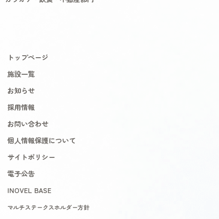
トップページ
施設一覧
お知らせ
採用情報
お問い合わせ
個人情報保護について
サイトポリシー
電子公告
INOVEL BASE
マルチステークスホルダー方針