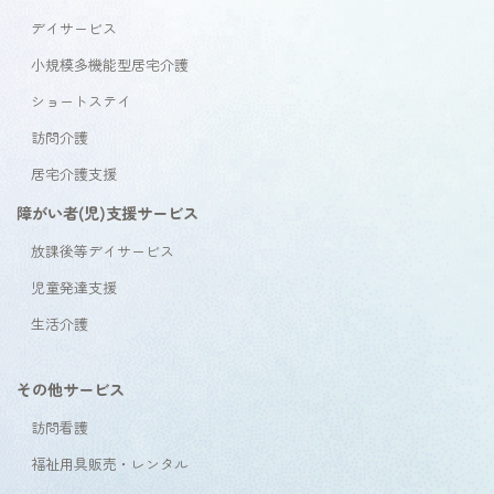
デイサービス
小規模多機能型居宅介護
ショートステイ
訪問介護
居宅介護支援
障がい者(児)支援サービス
放課後等デイサービス
児童発達支援
生活介護
その他サービス
訪問看護
福祉用具販売・レンタル