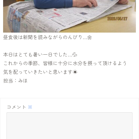
昼食後は新聞を読みながらのんびり…🌼
本日はとても暑い一日でした…💦
これからの季節、皆様に十分に水分を摂って頂けるよう
気を配っていきたいと思います☀
担当：みほ
コメント
※