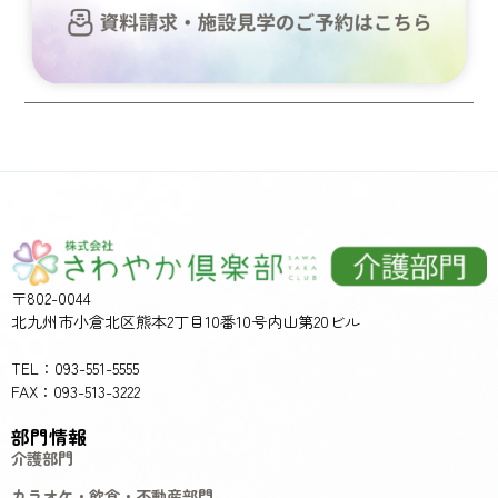
〒802-0044
北九州市小倉北区熊本2丁目10番10号内山第20ビル
TEL：093-551-5555
FAX：093-513-3222
部門情報
介護部門
カラオケ・飲食・不動産部門