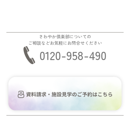
さわやか倶楽部についての
ご相談などお気軽にお問合せください
0120-958-490