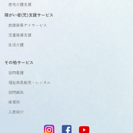
居宅介護支援
障がい者(児)支援サービス
放課後等デイサービス
児童発達支援
生活介護
その他サービス
訪問看護
福祉用具販売・レンタル
訪問鍼灸
保育所
入居紹介