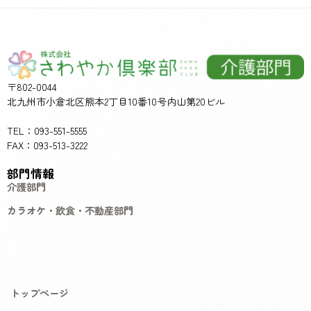
〒802-0044
北九州市小倉北区熊本2丁目10番10号内山第20ビル
TEL：093-551-5555
FAX：093-513-3222
部門情報
介護部門
カラオケ・飲食・不動産部門
トップページ