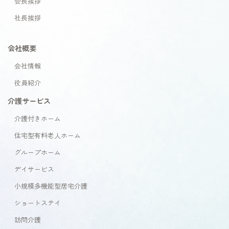
会長挨拶
社長挨拶
会社概要
会社情報
役員紹介
介護サービス
介護付きホーム
住宅型有料老人ホーム
グループホーム
デイサービス
小規模多機能型居宅介護
ショートステイ
訪問介護