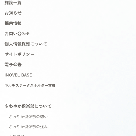
施設一覧
お知らせ
採用情報
お問い合わせ
個人情報保護について
サイトポリシー
電子公告
INOVEL BASE
マルチステークスホルダー方針
さわやか倶楽部について
さわやか倶楽部の想い
さわやか倶楽部の強み