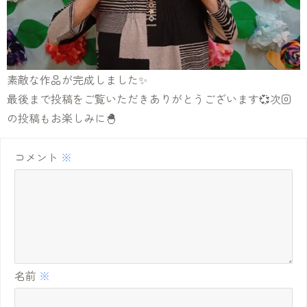
素敵な作品が完成しました✨
最後まで投稿をご覧いただきありがとうございます💞次回
の投稿もお楽しみに🐣
コメント
※
名前
※