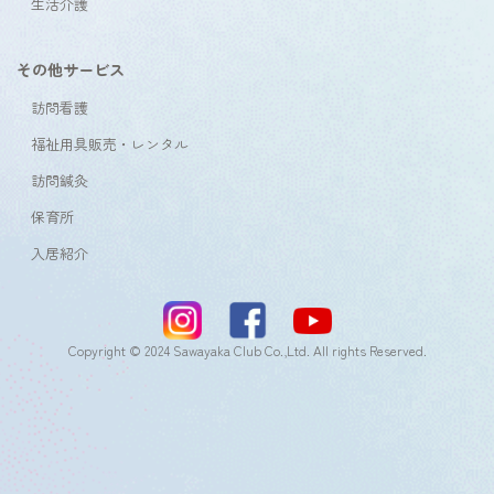
生活介護
その他サービス
訪問看護
福祉用具販売・レンタル
訪問鍼灸
保育所
入居紹介
Copyright © 2024 Sawayaka Club Co.,Ltd. All rights Reserved.