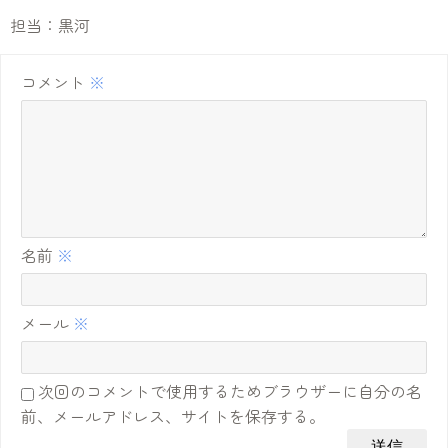
担当：黒河
コメント
※
名前
※
メール
※
次回のコメントで使用するためブラウザーに自分の名
前、メールアドレス、サイトを保存する。