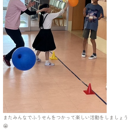
またみんなでふうせんをつかって楽しい活動をしましょう
🤩