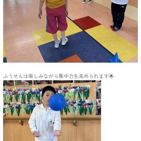
ふうせんは楽しみながら集中力を高められます🌟