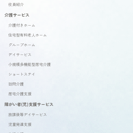
役員紹介
介護サービス
介護付きホーム
住宅型有料老人ホーム
グループホーム
デイサービス
小規模多機能型居宅介護
ショートステイ
訪問介護
居宅介護支援
障がい者(児)支援サービス
放課後等デイサービス
児童発達支援