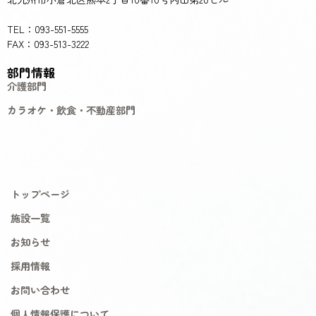
TEL：093-551-5555
FAX：093-513-3222
部門情報
介護部門
カラオケ・飲食・不動産部門
トップページ
施設一覧
お知らせ
採用情報
お問い合わせ
個人情報保護について