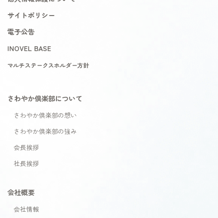
サイトポリシー
電子公告
INOVEL BASE
マルチステークスホルダー方針
さわやか倶楽部について
さわやか倶楽部の想い
さわやか倶楽部の強み
会長挨拶
社長挨拶
会社概要
会社情報