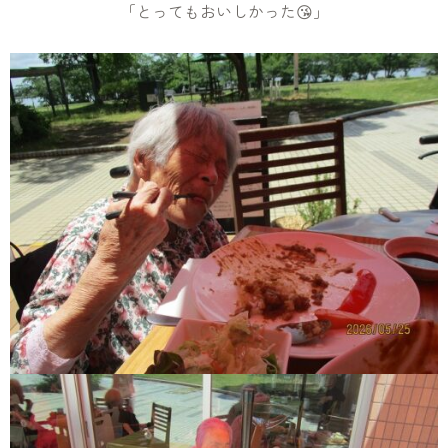
「とってもおいしかった😘」