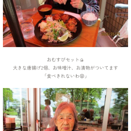
おむすびセット🍙
大きな唐揚げ2個、お味噌汁、お漬物がついてます
「食べきれないわ😝」