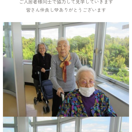
ご入居者様同士で協力して見学していきます
皆さん仲良し💚ありがとうございます