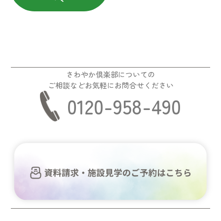
さわやか倶楽部についての
ご相談などお気軽にお問合せください
0120-958-490