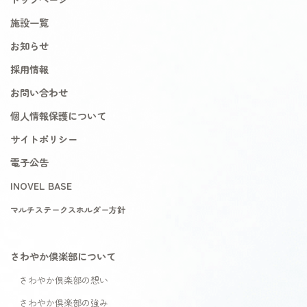
施設一覧
お知らせ
採用情報
お問い合わせ
個人情報保護について
サイトポリシー
電子公告
INOVEL BASE
マルチステークスホルダー方針
さわやか倶楽部について
さわやか倶楽部の想い
さわやか倶楽部の強み