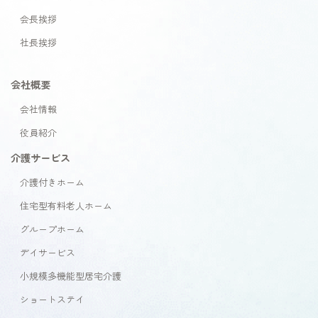
会長挨拶
社長挨拶
会社概要
会社情報
役員紹介
介護サービス
介護付きホーム
住宅型有料老人ホーム
グループホーム
デイサービス
小規模多機能型居宅介護
ショートステイ