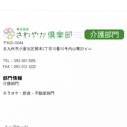
〒802-0044
北九州市小倉北区熊本2丁目10番10号内山第20ビル
TEL：093-551-5555
FAX：093-513-3222
部門情報
介護部門
カラオケ・飲食・不動産部門
トップページ