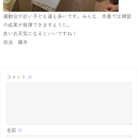
運動会が近い子ども達も多いです。みんな、本番では練習
の成果が発揮できますように。
良いお天気になるといいですね！
担当 藤本
コメント
※
名前
※