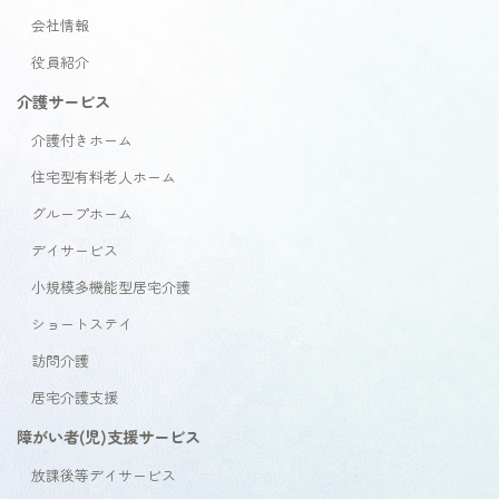
会社情報
役員紹介
介護サービス
介護付きホーム
住宅型有料老人ホーム
グループホーム
デイサービス
小規模多機能型居宅介護
ショートステイ
訪問介護
居宅介護支援
障がい者(児)支援サービス
放課後等デイサービス