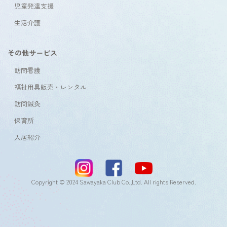
児童発達支援
生活介護
その他サービス
訪問看護
福祉用具販売・レンタル
訪問鍼灸
保育所
入居紹介
Copyright © 2024 Sawayaka Club Co.,Ltd. All rights Reserved.