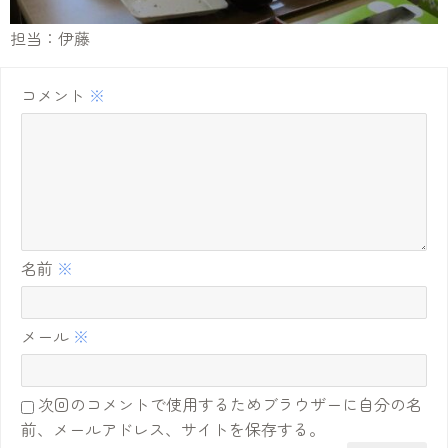
担当：伊藤
コメント
※
名前
※
メール
※
次回のコメントで使用するためブラウザーに自分の名
前、メールアドレス、サイトを保存する。