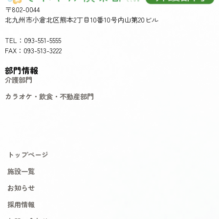
〒802-0044
北九州市小倉北区熊本2丁目10番10号内山第20ビル
TEL：093-551-5555
FAX：093-513-3222
部門情報
介護部門
カラオケ・飲食・不動産部門
トップページ
施設一覧
お知らせ
採用情報