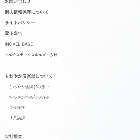
お問い合わせ
個人情報保護について
サイトポリシー
電子公告
INOVEL BASE
マルチステークスホルダー方針
さわやか倶楽部について
さわやか倶楽部の想い
さわやか倶楽部の強み
会長挨拶
社長挨拶
会社概要