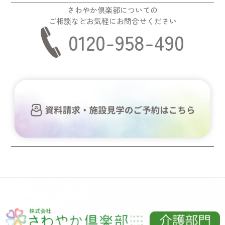
さわやか倶楽部についての
ご相談などお気軽にお問合せください
0120-958-490