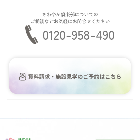
さわやか倶楽部についての
ご相談などお気軽にお問合せください
0120-958-490