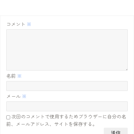
コメント
※
名前
※
メール
※
次回のコメントで使用するためブラウザーに自分の名
前、メールアドレス、サイトを保存する。