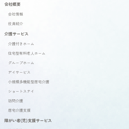
会社概要
会社情報
役員紹介
介護サービス
介護付きホーム
住宅型有料老人ホーム
グループホーム
デイサービス
小規模多機能型居宅介護
ショートステイ
訪問介護
居宅介護支援
障がい者(児)支援サービス