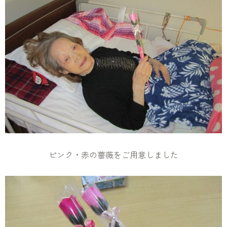
ピンク・赤の薔薇をご用意しました