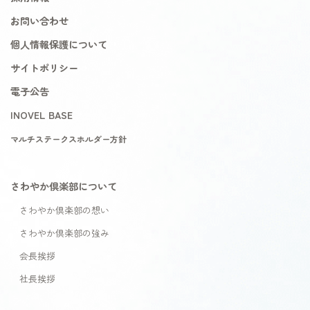
お問い合わせ
個人情報保護について
サイトポリシー
電子公告
INOVEL BASE
マルチステークスホルダー方針
さわやか倶楽部について
さわやか倶楽部の想い
さわやか倶楽部の強み
会長挨拶
社長挨拶