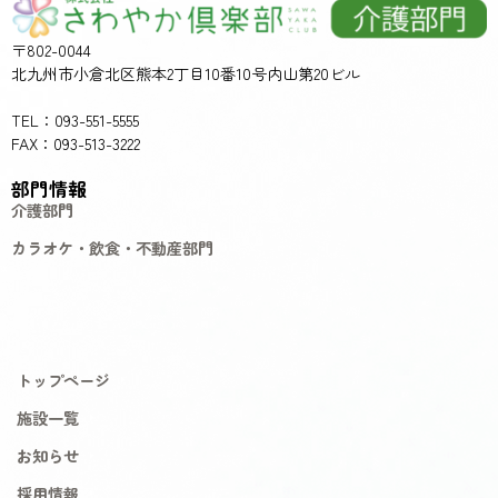
〒802-0044
北九州市小倉北区熊本2丁目10番10号内山第20ビル
TEL：093-551-5555
FAX：093-513-3222
部門情報
介護部門
カラオケ・飲食・不動産部門
トップページ
施設一覧
お知らせ
採用情報