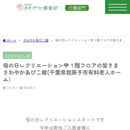
ホーム
さわやかあびこ館
母の日レクリエーション🌹１階フロアの皆さま
さわやかあびこ館(千葉県我孫子市有料老人ホーム）
さわやかあびこ館
母の日レクリエーション🌹１階フロアの皆さま
さわやかあびこ館(千葉県我孫子市有料老人ホー
ム）
2026-05-11
2026-05-11
母の日レクリエーションスタートです
今年は男性ご入居者様に