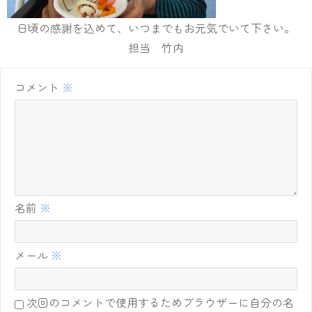
日頃の感謝を込めて、いつまでもお元気でいて下さい。
担当 竹内
コメント
※
名前
※
メール
※
次回のコメントで使用するためブラウザーに自分の名