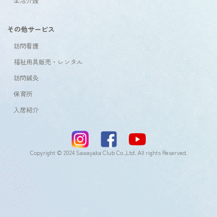
生活介護
その他サービス
訪問看護
福祉用具販売・レンタル
訪問鍼灸
保育所
入居紹介
Copyright © 2024 Sawayaka Club Co.,Ltd. All rights Reserved.