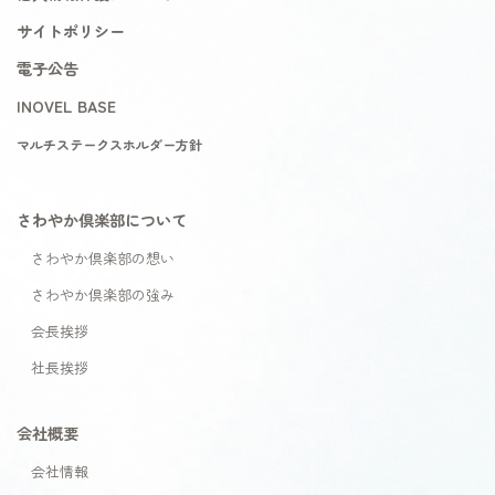
サイトポリシー
電子公告
INOVEL BASE
マルチステークスホルダー方針
さわやか倶楽部について
さわやか倶楽部の想い
さわやか倶楽部の強み
会長挨拶
社長挨拶
会社概要
会社情報