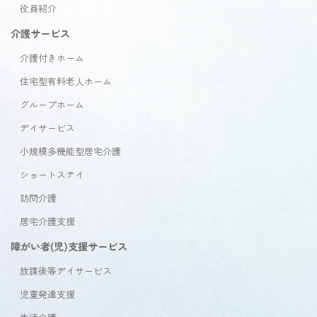
役員紹介
介護サービス
介護付きホーム
住宅型有料老人ホーム
グループホーム
デイサービス
小規模多機能型居宅介護
ショートステイ
訪問介護
居宅介護支援
障がい者(児)支援サービス
放課後等デイサービス
児童発達支援