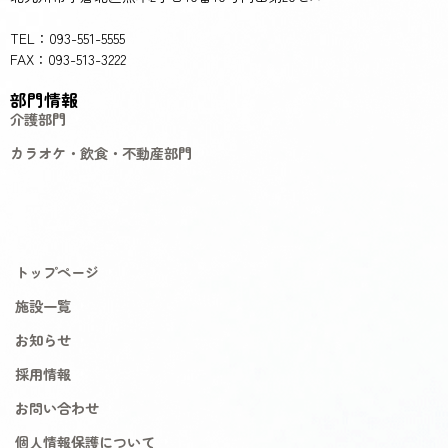
TEL：093-551-5555
FAX：093-513-3222
部門情報
介護部門
カラオケ・飲食・不動産部門
トップページ
施設一覧
お知らせ
採用情報
お問い合わせ
個人情報保護について