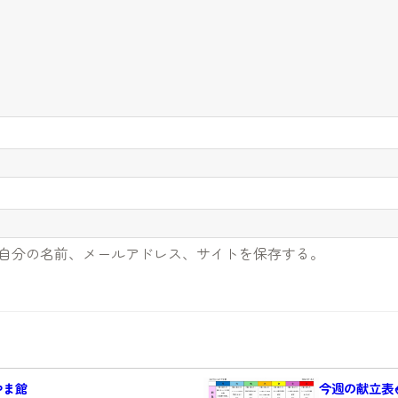
自分の名前、メールアドレス、サイトを保存する。
やま館
今週の献立表