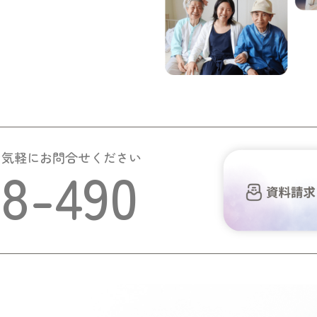
お気軽にお問合せください
58-490