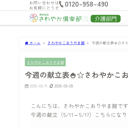
0120-958-490
お問い合わせは
お気軽にどうぞ
ホーム
さわやかこおりやま館
今週の献立表🍚☆さ
さわやかこおりやま館
今週の献立表🍚☆さわやかこ
2026-05-11
2026-05-09
こんにちは、さわやかこおりやま館です(^
今週の献立（5/11～5/17）こちらになり