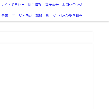
サイトポリシー
採用情報
電子公告
お問い合わせ
事業・サービス内容
施設一覧
ICT・DXの取り組み