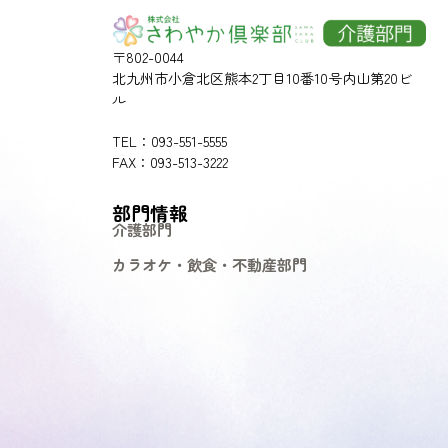
〒802-0044
北九州市小倉北区熊本2丁目10番10号内山第20ビ
ル
TEL：093-551-5555
FAX：093-513-3222
部門情報
介護部門
カラオケ・飲食・不動産部門