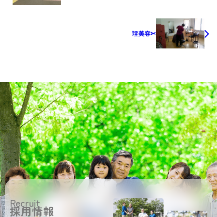
理美容✂
Recruit
採用情報