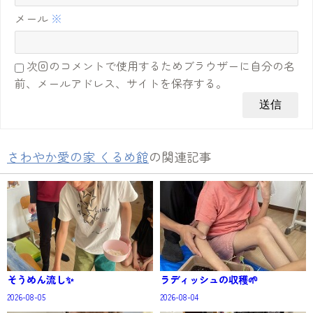
メール
※
次回のコメントで使用するためブラウザーに自分の名
前、メールアドレス、サイトを保存する。
さわやか愛の家 くるめ館
の関連記事
そうめん流し✨
ラディッシュの収穫🌱
2026-08-05
2026-08-04