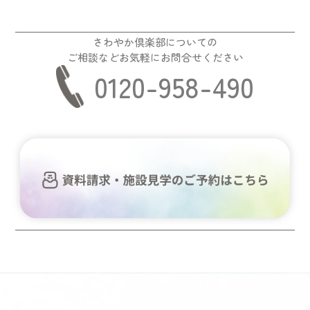
さわやか倶楽部についての
ご相談などお気軽にお問合せください
0120-958-490