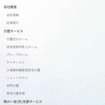
会社概要
会社情報
役員紹介
介護サービス
介護付きホーム
住宅型有料老人ホーム
グループホーム
デイサービス
小規模多機能型居宅介護
ショートステイ
訪問介護
居宅介護支援
障がい者(児)支援サービス