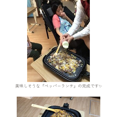
美味しそうな『ペッパーランチ』の完成です✨