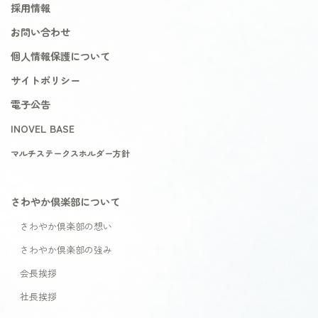
採用情報
お問い合わせ
個人情報保護について
サイトポリシー
電子公告
INOVEL BASE
マルチステークスホルダー方針
さわやか倶楽部について
さわやか倶楽部の想い
さわやか倶楽部の強み
会長挨拶
社長挨拶