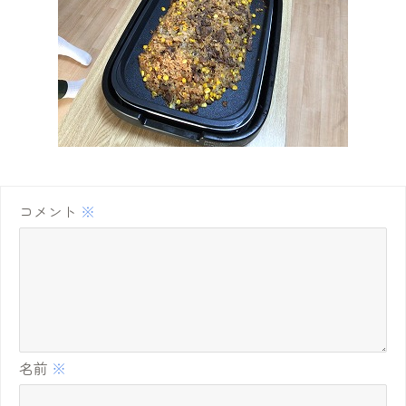
コメント
※
名前
※