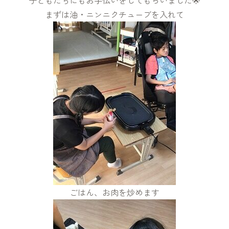
子どもたちにもお手伝いをしてもらいました🌟
まずは油・ニンニクチューブを入れて
ごはん、お肉を炒めます