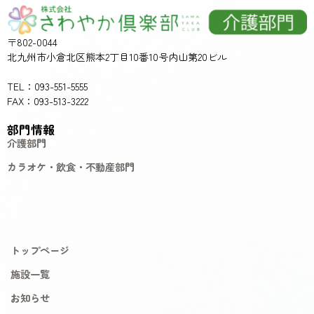
〒802-0044
北九州市小倉北区熊本2丁目10番10号内山第20ビル
TEL：093-551-5555
FAX：093-513-3222
部門情報
介護部門
カラオケ・飲食・不動産部門
トップページ
施設一覧
お知らせ