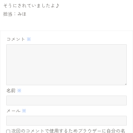
そうにされていましたよ♪
担当：みほ
コメント
※
名前
※
メール
※
次回のコメントで使用するためブラウザーに自分の名