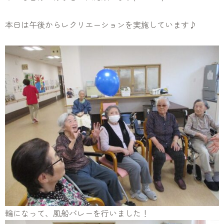
本日は午後からレクリエーションを実施しています♪
輪になって、風船バレーを行いました！