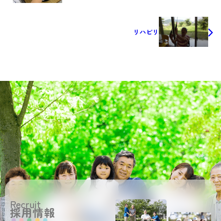
リハビリ
Recruit
採用情報