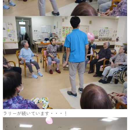
ラリーが続いています・・・！