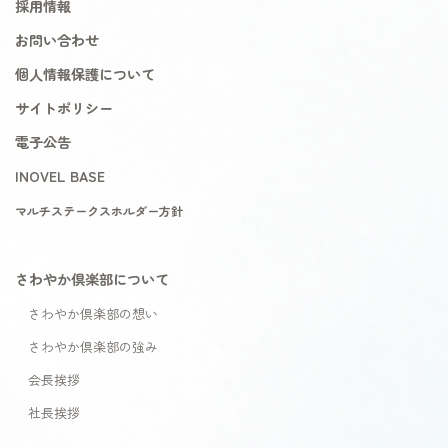
採用情報
お問い合わせ
個人情報保護について
サイトポリシー
電子公告
INOVEL BASE
マルチステークスホルダー方針
さわやか倶楽部について
さわやか倶楽部の想い
さわやか倶楽部の強み
会長挨拶
社長挨拶