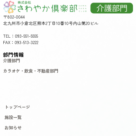
〒802-0044
北九州市小倉北区熊本2丁目10番10号内山第20ビル
TEL：093-551-5555
FAX：093-513-3222
部門情報
介護部門
カラオケ・飲食・不動産部門
トップページ
施設一覧
お知らせ