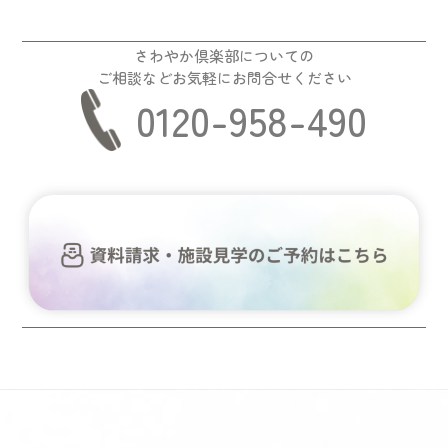
さわやか倶楽部についての
ご相談などお気軽にお問合せください
0120-958-490