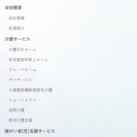
会社概要
会社情報
役員紹介
介護サービス
介護付きホーム
住宅型有料老人ホーム
グループホーム
デイサービス
小規模多機能型居宅介護
ショートステイ
訪問介護
居宅介護支援
障がい者(児)支援サービス