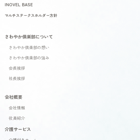
INOVEL BASE
マルチステークスホルダー方針
さわやか倶楽部について
さわやか倶楽部の想い
さわやか倶楽部の強み
会長挨拶
社長挨拶
会社概要
会社情報
役員紹介
介護サービス
介護付きホーム