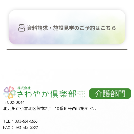
〒802-0044
北九州市小倉北区熊本2丁目10番10号内山第20ビル
TEL：093-551-5555
FAX：093-513-3222