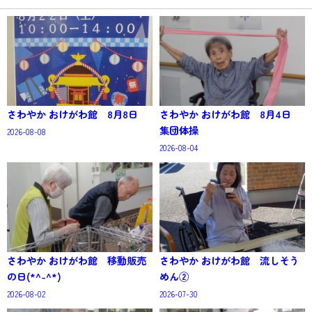
さわやか おけがわ館 8月8日
さわやか おけがわ館 8月4日
集団体操
2026-08-08
2026-08-04
さわやか おけがわ館 移動販売
さわやか おけがわ館 流しそう
の日(*^-^*)
めん②
2026-08-02
2026-07-30