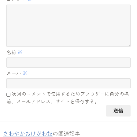
名前
※
メール
※
次回のコメントで使用するためブラウザーに自分の名
前、メールアドレス、サイトを保存する。
さわやかおけがわ館
の関連記事