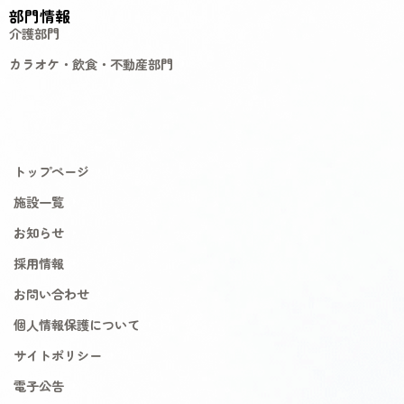
部門情報
介護部門
カラオケ・飲食・不動産部門
トップページ
施設一覧
お知らせ
採用情報
お問い合わせ
個人情報保護について
サイトポリシー
電子公告