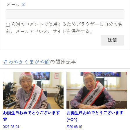
メール
※
次回のコメントで使用するためブラウザーに自分の名
前、メールアドレス、サイトを保存する。
さわやかくまがや館
の関連記事
お誕生日おめでとうございます
お誕生日おめでとうございます
🎊
(^O^)
2026-08-04
2026-08-01