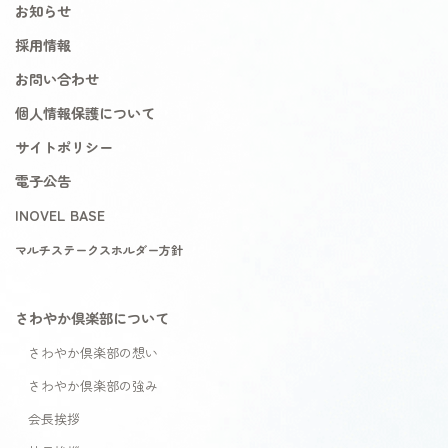
お知らせ
採用情報
お問い合わせ
個人情報保護について
サイトポリシー
電子公告
INOVEL BASE
マルチステークスホルダー方針
さわやか倶楽部について
さわやか倶楽部の想い
さわやか倶楽部の強み
会長挨拶