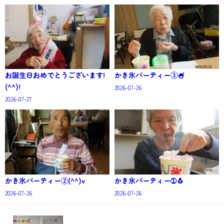
お誕生日おめでとうございます!
かき氷パーティー③🍧
(^^)!
2026-07-26
2026-07-27
かき氷パーティー②(^^)v
かき氷パーティー➀🐧
2026-07-26
2026-07-26