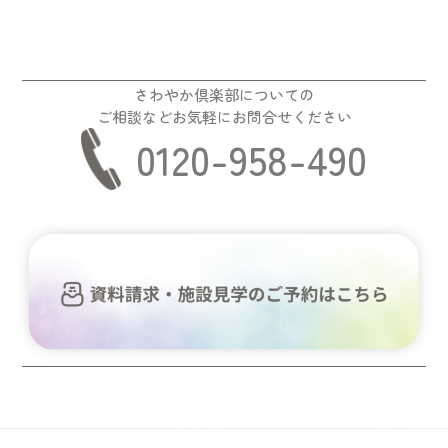
さわやか倶楽部についての
ご相談などお気軽にお問合せください
0120-958-490