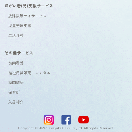
障がい者(児)支援サービス
放課後等デイサービス
児童発達支援
生活介護
その他サービス
訪問看護
福祉用具販売・レンタル
訪問鍼灸
保育所
入居紹介
Copyright © 2024 Sawayaka Club Co.,Ltd. All rights Reserved.