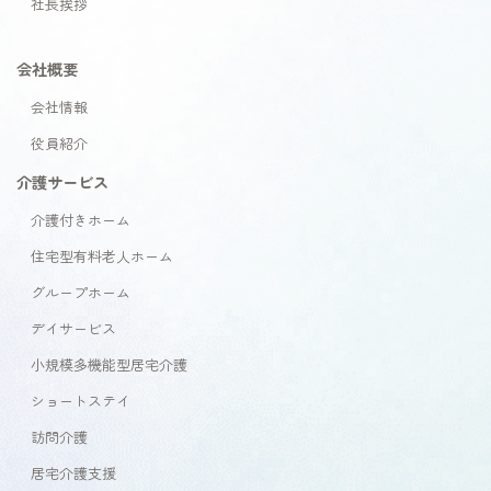
社長挨拶
会社概要
会社情報
役員紹介
介護サービス
介護付きホーム
住宅型有料老人ホーム
グループホーム
デイサービス
小規模多機能型居宅介護
ショートステイ
訪問介護
居宅介護支援