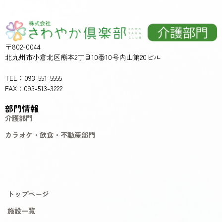
〒802-0044
北九州市小倉北区熊本2丁目10番10号内山第20ビル
TEL：093-551-5555
FAX：093-513-3222
部門情報
介護部門
カラオケ・飲食・不動産部門
トップページ
施設一覧