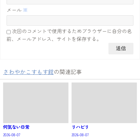
メール
※
次回のコメントで使用するためブラウザーに自分の名
前、メールアドレス、サイトを保存する。
さわやかこすもす館
の関連記事
何気ない日常
リハビリ
2026-08-07
2026-08-07