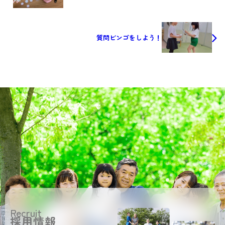
質問ビンゴをしよう！
Recruit
採用情報