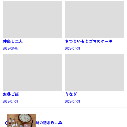
仲良し二人
さつまいもとゴマのケーキ
2026-08-07
2026-07-31
お昼ご飯
うなぎ
2026-07-31
2026-07-31
時の記念日に🕰️