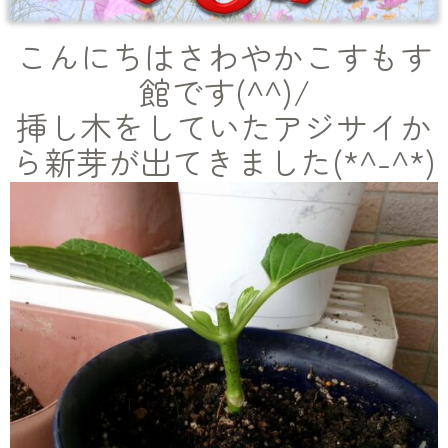
こんにちはさわやかこすもす
館です(^^)/
挿し木をしていたアジサイか
ら新芽が出てきました(*^-^*)