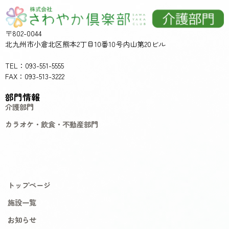
〒802-0044
北九州市小倉北区熊本2丁目10番10号内山第20ビル
TEL：093-551-5555
FAX：093-513-3222
部門情報
介護部門
カラオケ・飲食・不動産部門
トップページ
施設一覧
お知らせ