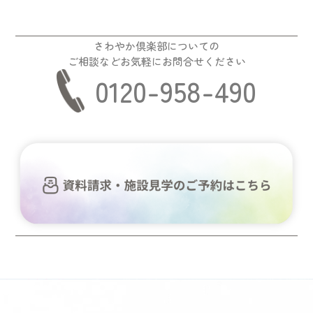
さわやか倶楽部についての
ご相談などお気軽にお問合せください
0120-958-490