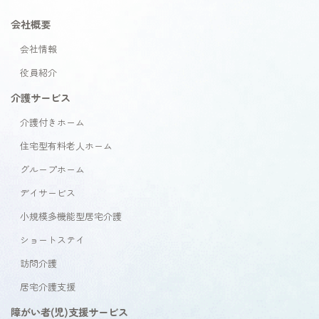
会社概要
会社情報
役員紹介
介護サービス
介護付きホーム
住宅型有料老人ホーム
グループホーム
デイサービス
小規模多機能型居宅介護
ショートステイ
訪問介護
居宅介護支援
障がい者(児)支援サービス