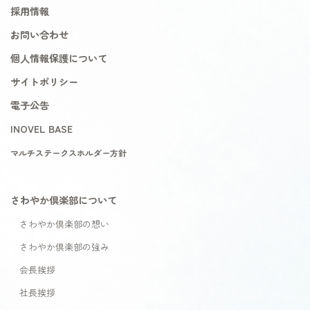
採用情報
お問い合わせ
個人情報保護について
サイトポリシー
電子公告
INOVEL BASE
マルチステークスホルダー方針
さわやか倶楽部について
さわやか倶楽部の想い
さわやか倶楽部の強み
会長挨拶
社長挨拶