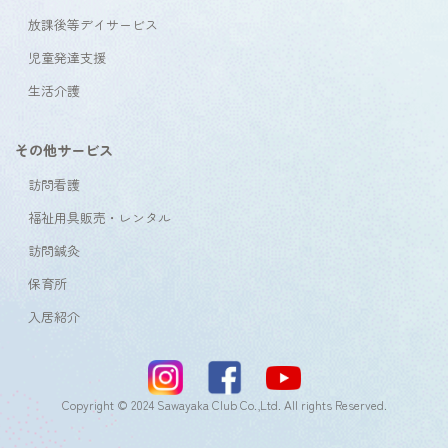
放課後等デイサービス
児童発達支援
生活介護
その他サービス
訪問看護
福祉用具販売・レンタル
訪問鍼灸
保育所
入居紹介
Copyright © 2024 Sawayaka Club Co.,Ltd. All rights Reserved.