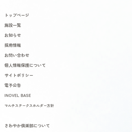
トップページ
施設一覧
お知らせ
採用情報
お問い合わせ
個人情報保護について
サイトポリシー
電子公告
INOVEL BASE
マルチステークスホルダー方針
さわやか倶楽部について