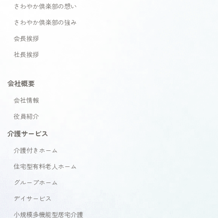
さわやか倶楽部の想い
さわやか倶楽部の強み
会長挨拶
社長挨拶
会社概要
会社情報
役員紹介
介護サービス
介護付きホーム
住宅型有料老人ホーム
グループホーム
デイサービス
小規模多機能型居宅介護