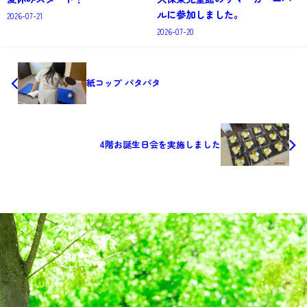
ルに参加しました。
2026-07-21
2026-07-20
紙コップ パタパタ
4階お誕生日会を実施しました