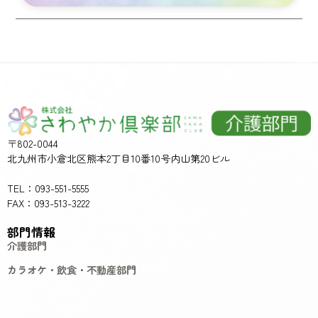
〒802-0044
北九州市小倉北区熊本2丁目10番10号内山第20ビル
TEL：093-551-5555
FAX：093-513-3222
部門情報
介護部門
カラオケ・飲食・不動産部門