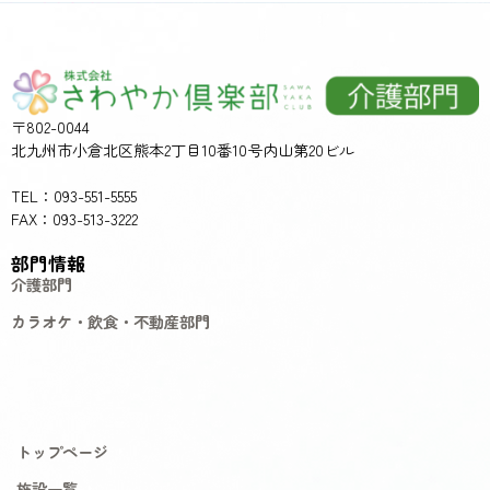
〒802-0044
北九州市小倉北区熊本2丁目10番10号内山第20ビル
TEL：093-551-5555
FAX：093-513-3222
部門情報
介護部門
カラオケ・飲食・不動産部門
トップページ
施設一覧