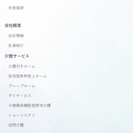
社長挨拶
会社概要
会社情報
役員紹介
介護サービス
介護付きホーム
住宅型有料老人ホーム
グループホーム
デイサービス
小規模多機能型居宅介護
ショートステイ
訪問介護