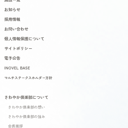
お知らせ
採用情報
お問い合わせ
個人情報保護について
サイトポリシー
電子公告
INOVEL BASE
マルチステークスホルダー方針
さわやか倶楽部について
さわやか倶楽部の想い
さわやか倶楽部の強み
会長挨拶