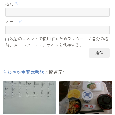
名前
※
メール
※
次回のコメントで使用するためブラウザーに自分の名
前、メールアドレス、サイトを保存する。
さわやか室蘭弐番館
の関連記事