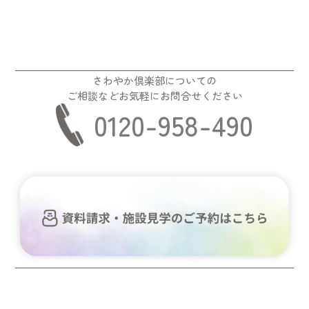
さわやか倶楽部についての
ご相談などお気軽にお問合せください
0120-958-490