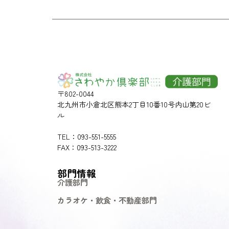
〒802-0044
北九州市小倉北区熊本2丁目10番10号内山第20ビ
ル
TEL：093-551-5555
FAX：093-513-3222
部門情報
介護部門
カラオケ・飲食・不動産部門