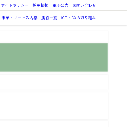
サイトポリシー
採用情報
電子公告
お問い合わせ
事業・サービス内容
施設一覧
ICT・DXの取り組み