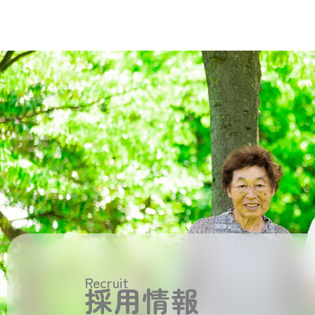
Recruit
採用情報