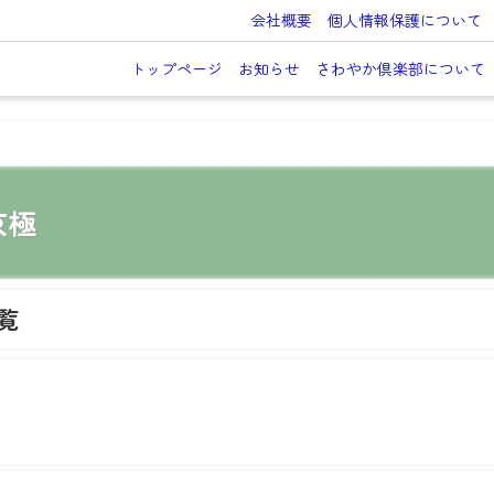
会社概要
個人情報保護について
トップページ
お知らせ
さわやか倶楽部について
京極
覧