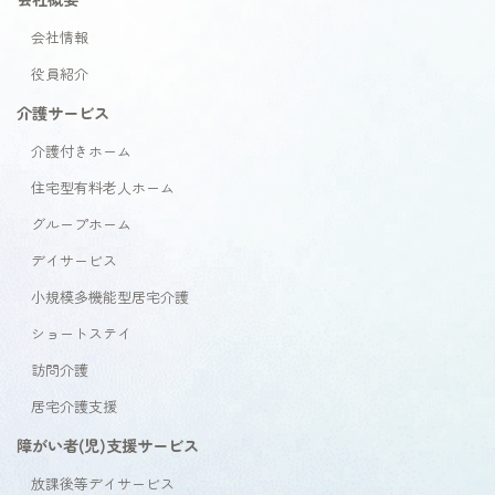
会社情報
役員紹介
介護サービス
介護付きホーム
住宅型有料老人ホーム
グループホーム
デイサービス
小規模多機能型居宅介護
ショートステイ
訪問介護
居宅介護支援
障がい者(児)支援サービス
放課後等デイサービス