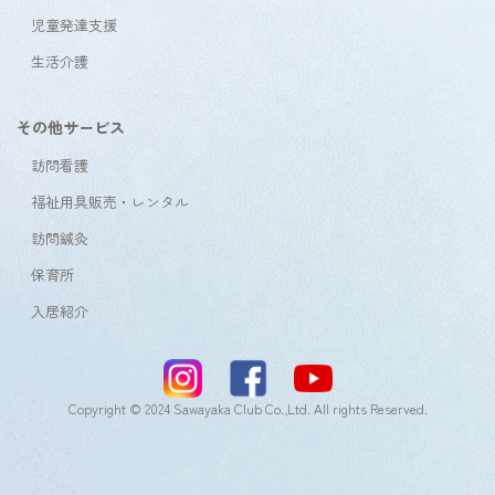
児童発達支援
生活介護
その他サービス
訪問看護
福祉用具販売・レンタル
訪問鍼灸
保育所
入居紹介
Copyright © 2024 Sawayaka Club Co.,Ltd. All rights Reserved.