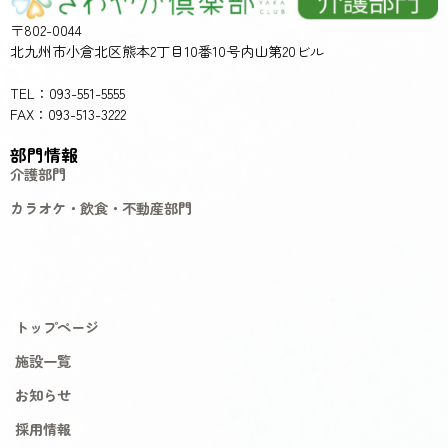
〒802-0044
北九州市小倉北区熊本2丁目10番10号内山第20ビル
TEL：093-551-5555
FAX：093-513-3222
部門情報
介護部門
カラオケ・飲食・不動産部門
トップページ
施設一覧
お知らせ
採用情報