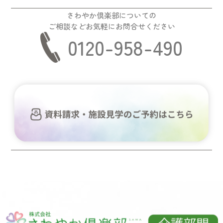
さわやか倶楽部についての
ご相談などお気軽にお問合せください
0120-958-490