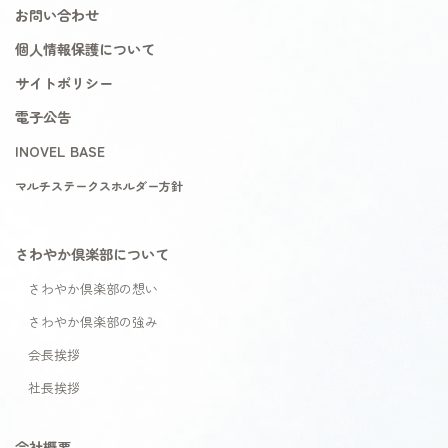
お問い合わせ
個人情報保護について
サイトポリシー
電子公告
INOVEL BASE
マルチステークスホルダー方針
さわやか倶楽部について
さわやか倶楽部の想い
さわやか倶楽部の強み
会長挨拶
社長挨拶
会社概要