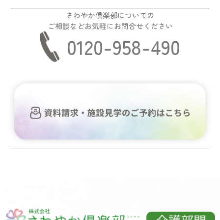
さわやか倶楽部についての
ご相談などお気軽にお問合せください
0120-958-490