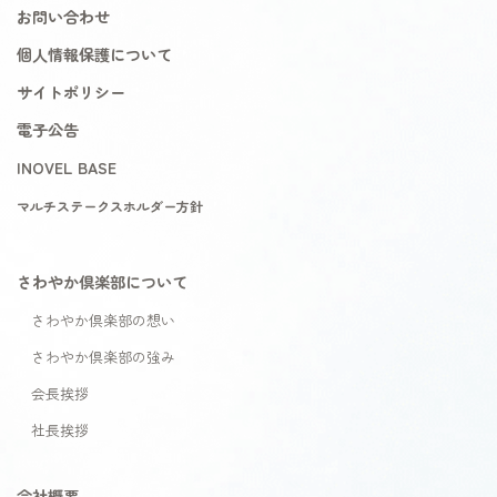
お問い合わせ
個人情報保護について
サイトポリシー
電子公告
INOVEL BASE
マルチステークスホルダー方針
さわやか倶楽部について
さわやか倶楽部の想い
さわやか倶楽部の強み
会長挨拶
社長挨拶
会社概要