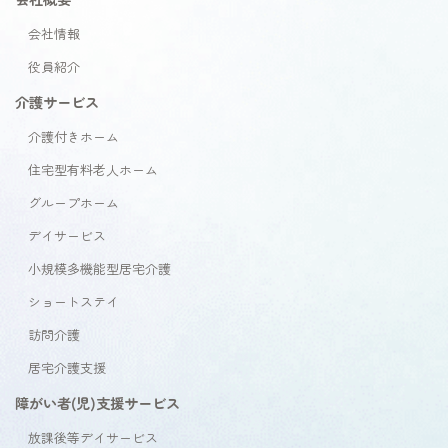
会社情報
役員紹介
介護サービス
介護付きホーム
住宅型有料老人ホーム
グループホーム
デイサービス
小規模多機能型居宅介護
ショートステイ
訪問介護
居宅介護支援
障がい者(児)支援サービス
放課後等デイサービス