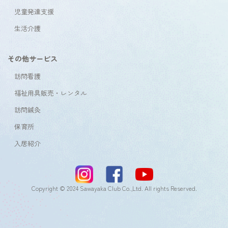
児童発達支援
生活介護
その他サービス
訪問看護
福祉用具販売・レンタル
訪問鍼灸
保育所
入居紹介
Copyright © 2024 Sawayaka Club Co.,Ltd. All rights Reserved.