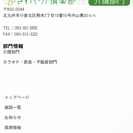
〒802-0044
北九州市小倉北区熊本2丁目10番10号内山第20ビル
TEL：093-551-5555
FAX：093-513-3222
部門情報
介護部門
カラオケ・飲食・不動産部門
トップページ
施設一覧
お知らせ
採用情報