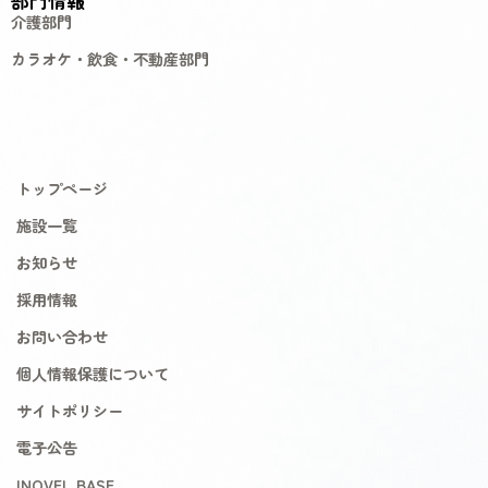
部門情報
介護部門
カラオケ・飲食・不動産部門
トップページ
施設一覧
お知らせ
採用情報
お問い合わせ
個人情報保護について
サイトポリシー
電子公告
INOVEL BASE