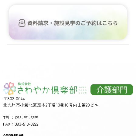
〒802-0044
北九州市小倉北区熊本2丁目10番10号内山第20ビル
TEL：093-551-5555
FAX：093-513-3222