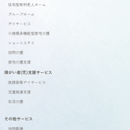
住宅型有料老人ホーム
グループホーム
デイサービス
小規模多機能型居宅介護
ショートステイ
訪問介護
居宅介護支援
障がい者(児)支援サービス
放課後等デイサービス
児童発達支援
生活介護
その他サービス
訪問看護