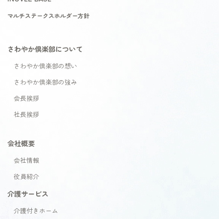
マルチステークスホルダー方針
さわやか倶楽部について
さわやか倶楽部の想い
さわやか倶楽部の強み
会長挨拶
社長挨拶
会社概要
会社情報
役員紹介
介護サービス
介護付きホーム