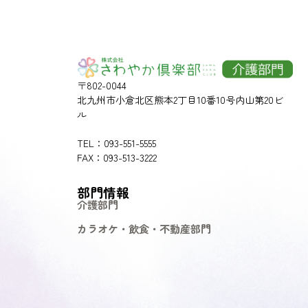
〒802-0044
北九州市小倉北区熊本2丁目10番10号内山第20ビ
ル
TEL：093-551-5555
FAX：093-513-3222
部門情報
介護部門
カラオケ・飲食・不動産部門