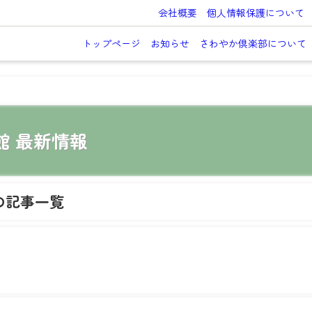
会社概要
個人情報保護について
トップページ
お知らせ
さわやか倶楽部について
館 最新情報
の記事一覧