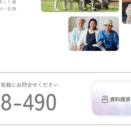
楽しく過
がいを持
お気軽にお問合せください
58-490