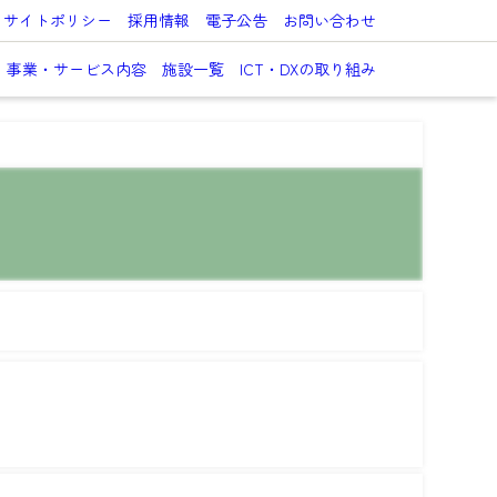
サイトポリシー
採用情報
電子公告
お問い合わせ
事業・サービス内容
施設一覧
ICT・DXの取り組み