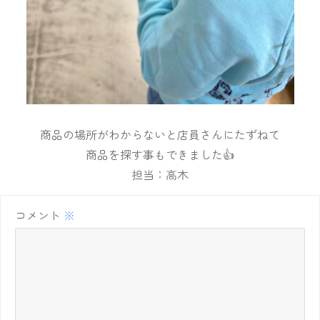
商品の場所がわからないと店員さんにたずねて
商品を探す事もできました👍
担当：高木
コメント
※