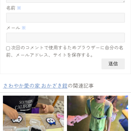
名前
※
メール
※
次回のコメントで使用するためブラウザーに自分の名
前、メールアドレス、サイトを保存する。
さわやか愛の家 おかざき館
の関連記事