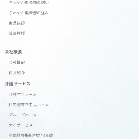
さわやか倶楽部の想い
さわやか倶楽部の強み
会長挨拶
社長挨拶
会社概要
会社情報
役員紹介
介護サービス
介護付きホーム
住宅型有料老人ホーム
グループホーム
デイサービス
小規模多機能型居宅介護