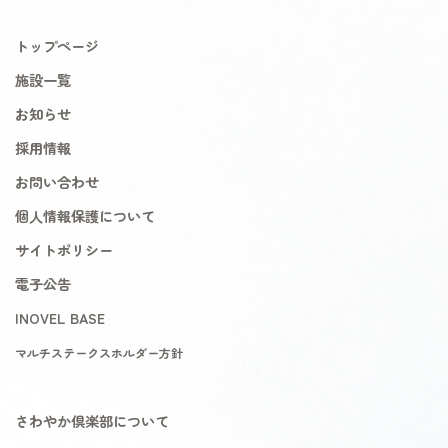
トップページ
施設一覧
お知らせ
採用情報
お問い合わせ
個人情報保護について
サイトポリシー
電子公告
INOVEL BASE
マルチステークスホルダー方針
さわやか倶楽部について