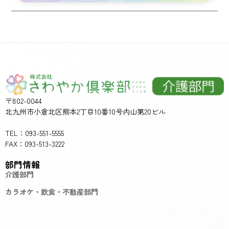
〒802-0044
北九州市小倉北区熊本2丁目10番10号内山第20ビル
TEL：093-551-5555
FAX：093-513-3222
部門情報
介護部門
カラオケ・飲食・不動産部門