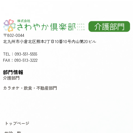
〒802-0044
北九州市小倉北区熊本2丁目10番10号内山第20ビル
TEL：093-551-5555
FAX：093-513-3222
部門情報
介護部門
カラオケ・飲食・不動産部門
トップページ