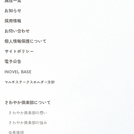
施設一覧
お知らせ
採用情報
お問い合わせ
個人情報保護について
サイトポリシー
電子公告
INOVEL BASE
マルチステークスホルダー方針
さわやか倶楽部について
さわやか倶楽部の想い
さわやか倶楽部の強み
会長挨拶