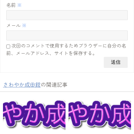
名前
※
メール
※
次回のコメントで使用するためブラウザーに自分の名
前、メールアドレス、サイトを保存する。
さわやか成田館
の関連記事