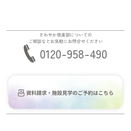
さわやか倶楽部についての
ご相談などお気軽にお問合せください
0120-958-490