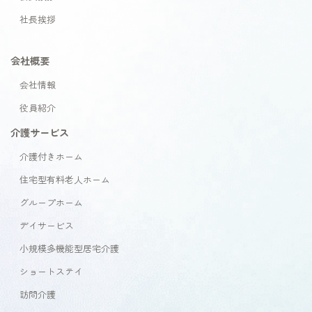
社長挨拶
会社概要
会社情報
役員紹介
介護サービス
介護付きホーム
住宅型有料老人ホーム
グループホーム
デイサービス
小規模多機能型居宅介護
ショートステイ
訪問介護