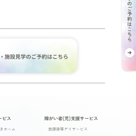
ービス
障がい者(児)支援サービス
きホーム
放課後等デイサービス