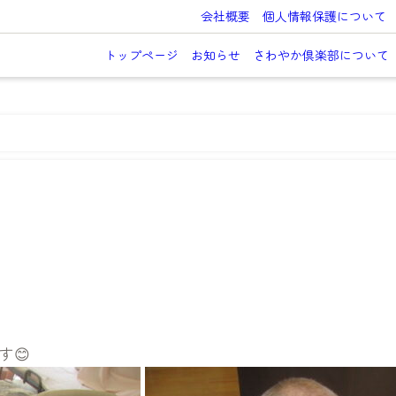
会社概要
個人情報保護について
トップページ
お知らせ
さわやか倶楽部について
す😊