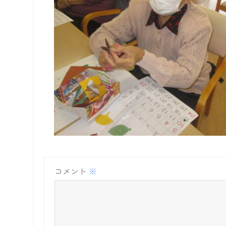
コメント
※