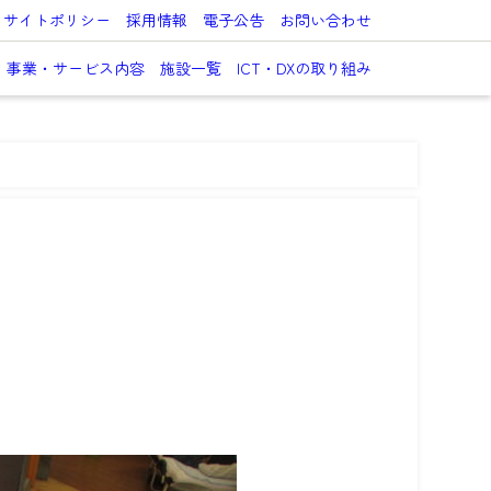
サイトポリシー
採用情報
電子公告
お問い合わせ
事業・サービス内容
施設一覧
ICT・DXの取り組み