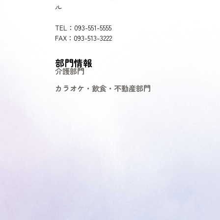
ル
TEL：093-551-5555
FAX：093-513-3222
部門情報
介護部門
カラオケ・飲食・不動産部門