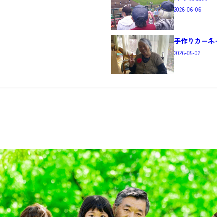
2026-06-06
手作りカーネ
2026-05-02