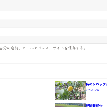
自分の名前、メールアドレス、サイトを保存する。
梅のシロップ
2026-06-16
野球観戦☆