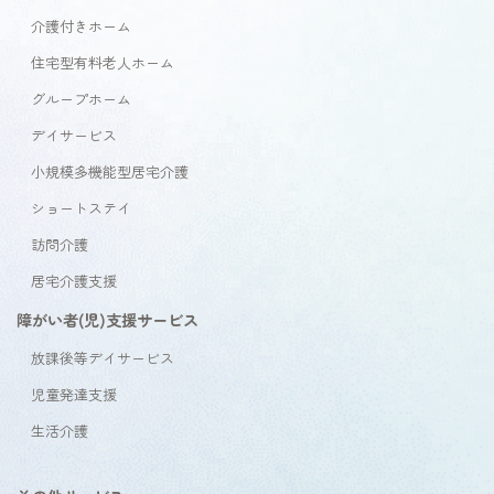
介護付きホーム
住宅型有料老人ホーム
グループホーム
デイサービス
小規模多機能型居宅介護
ショートステイ
訪問介護
居宅介護支援
障がい者(児)支援サービス
放課後等デイサービス
児童発達支援
生活介護