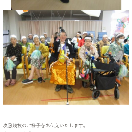
次回競技のご様子をお伝えいたします。