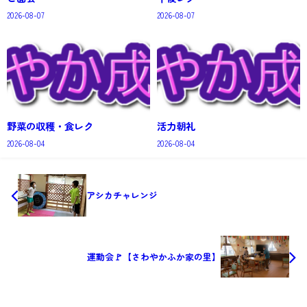
2026-08-07
2026-08-07
野菜の収穫・食レク
活力朝礼
2026-08-04
2026-08-04
アシカチャレンジ
運動会🚩【さわやかふか家の里】