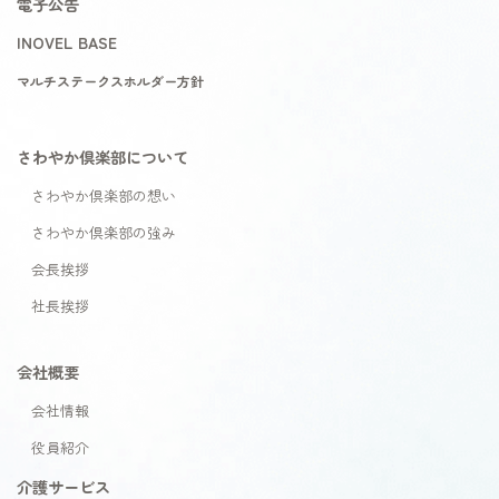
電子公告
INOVEL BASE
マルチステークスホルダー方針
さわやか倶楽部について
さわやか倶楽部の想い
さわやか倶楽部の強み
会長挨拶
社長挨拶
会社概要
会社情報
役員紹介
介護サービス