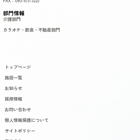
FAX：093-513-3222
部門情報
介護部門
カラオケ・飲食・不動産部門
トップページ
施設一覧
お知らせ
採用情報
お問い合わせ
個人情報保護について
サイトポリシー