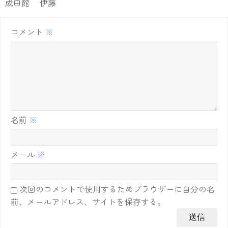
成田館 伊藤
コメント
※
名前
※
メール
※
次回のコメントで使用するためブラウザーに自分の名
前、メールアドレス、サイトを保存する。