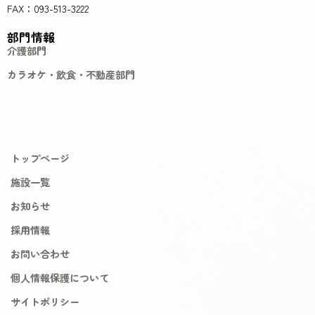
FAX：093-513-3222
部門情報
介護部門
カラオケ・飲食・不動産部門
トップページ
施設一覧
お知らせ
採用情報
お問い合わせ
個人情報保護について
サイトポリシー