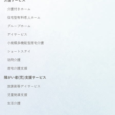
介護付きホーム
住宅型有料老人ホーム
グループホーム
デイサービス
小規模多機能型居宅介護
ショートステイ
訪問介護
居宅介護支援
障がい者(児)支援サービス
放課後等デイサービス
児童発達支援
生活介護