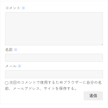
コメント
※
名前
※
メール
※
次回のコメントで使用するためブラウザーに自分の名
前、メールアドレス、サイトを保存する。