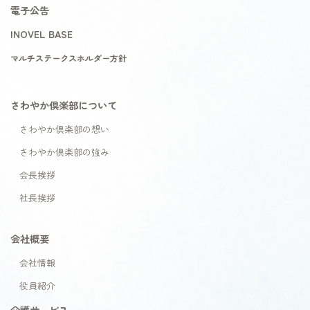
電子公告
INOVEL BASE
マルチステークスホルダー方針
さわやか倶楽部について
さわやか倶楽部の想い
さわやか倶楽部の強み
会長挨拶
社長挨拶
会社概要
会社情報
役員紹介
介護サービス