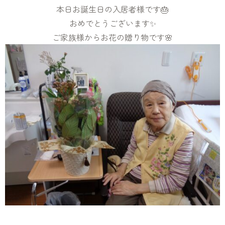
本日お誕生日の入居者様です🎂
おめでとうございます✨
ご家族様からお花の贈り物です🌸