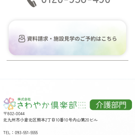
〒802-0044
北九州市小倉北区熊本2丁目10番10号内山第20ビル
TEL：093-551-5555