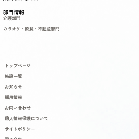
部門情報
介護部門
カラオケ・飲食・不動産部門
トップページ
施設一覧
お知らせ
採用情報
お問い合わせ
個人情報保護について
サイトポリシー