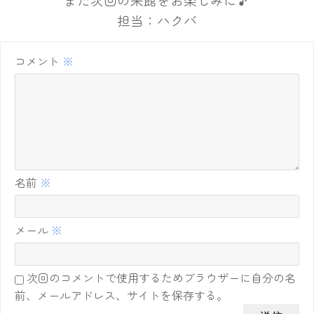
担当：ハクバ
コメント
※
名前
※
メール
※
次回のコメントで使用するためブラウザーに自分の名
前、メールアドレス、サイトを保存する。