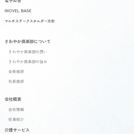
電子公告
INOVEL BASE
マルチステークスホルダー方針
さわやか倶楽部について
さわやか倶楽部の想い
さわやか倶楽部の強み
会長挨拶
社長挨拶
会社概要
会社情報
役員紹介
介護サービス