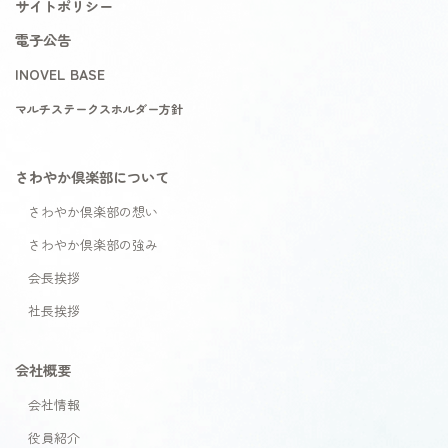
サイトポリシー
電子公告
INOVEL BASE
マルチステークスホルダー方針
さわやか倶楽部について
さわやか倶楽部の想い
さわやか倶楽部の強み
会長挨拶
社長挨拶
会社概要
会社情報
役員紹介