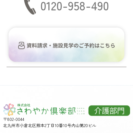
0120-958-490
〒802-0044
北九州市小倉北区熊本2丁目10番10号内山第20ビル