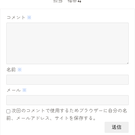
担当 福田🍒
コメント
※
名前
※
メール
※
次回のコメントで使用するためブラウザーに自分の名
前、メールアドレス、サイトを保存する。