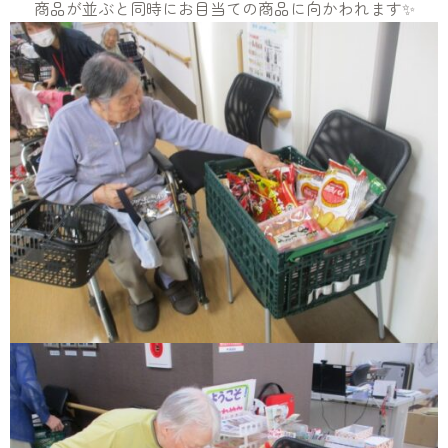
商品が並ぶと同時にお目当ての商品に向かわれます✨