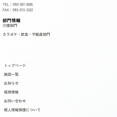
TEL：093-551-5555
FAX：093-513-3222
部門情報
介護部門
カラオケ・飲食・不動産部門
トップページ
施設一覧
お知らせ
採用情報
お問い合わせ
個人情報保護について