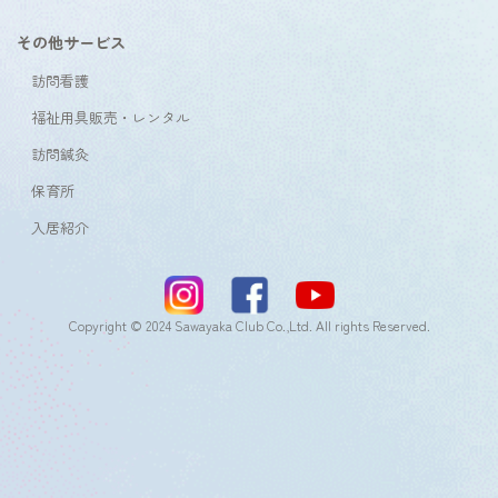
その他サービス
訪問看護
福祉用具販売・レンタル
訪問鍼灸
保育所
入居紹介
Copyright © 2024 Sawayaka Club Co.,Ltd. All rights Reserved.