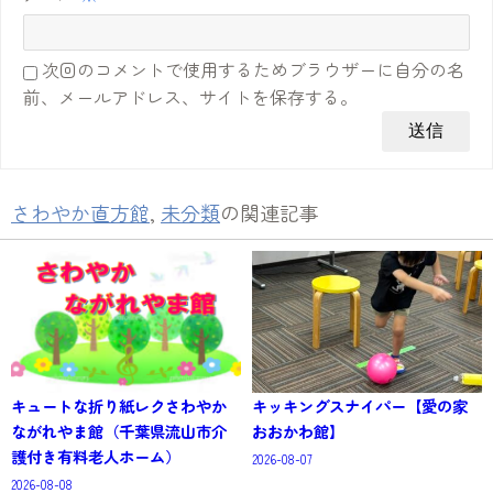
次回のコメントで使用するためブラウザーに自分の名
前、メールアドレス、サイトを保存する。
さわやか直方館
,
未分類
の関連記事
キュートな折り紙レクさわやか
キッキングスナイパー【愛の家
ながれやま館（千葉県流山市介
おおかわ館】
護付き有料老人ホーム）
2026-08-07
2026-08-08