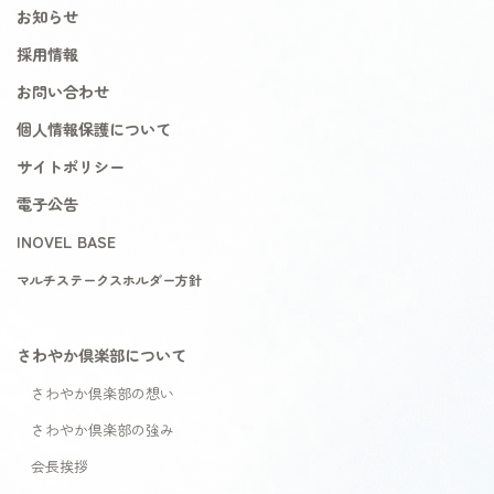
お知らせ
採用情報
お問い合わせ
個人情報保護について
サイトポリシー
電子公告
INOVEL BASE
マルチステークスホルダー方針
さわやか倶楽部について
さわやか倶楽部の想い
さわやか倶楽部の強み
会長挨拶