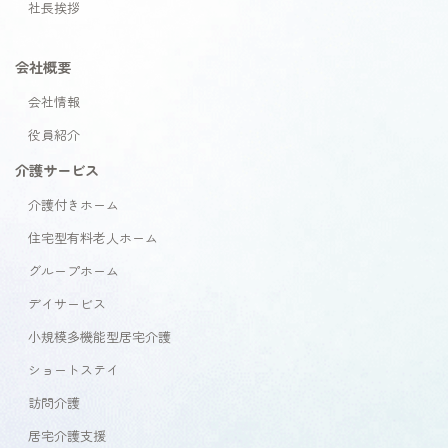
社長挨拶
会社概要
会社情報
役員紹介
介護サービス
介護付きホーム
住宅型有料老人ホーム
グループホーム
デイサービス
小規模多機能型居宅介護
ショートステイ
訪問介護
居宅介護支援