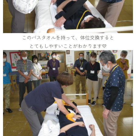
このバスタオルを持って、体位交換すると
とてもしやすいことがわかります💛