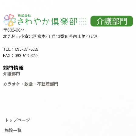
〒802-0044
北九州市小倉北区熊本2丁目10番10号内山第20ビル
TEL：093-551-5555
FAX：093-513-3222
部門情報
介護部門
カラオケ・飲食・不動産部門
トップページ
施設一覧