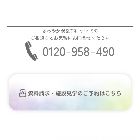
さわやか倶楽部についての
ご相談などお気軽にお問合せください
0120-958-490