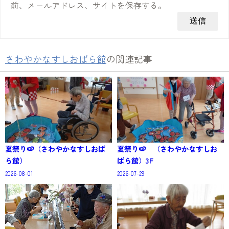
前、メールアドレス、サイトを保存する。
さわやかなすしおばら館
の関連記事
夏祭り🍉（さわやかなすしおば
夏祭り🍉 （さわやかなすしお
ら館）
ばら館）3F
2026-08-01
2026-07-29