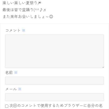
楽しい楽しい夏祭り🎆
最後は皆で盆踊り(^^♪♬
また来年お会いしましょ～😊
コメント
※
名前
※
メール
※
次回のコメントで使用するためブラウザーに自分の名