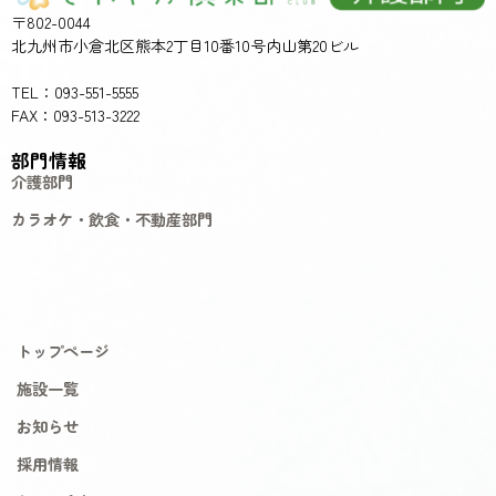
〒802-0044
北九州市小倉北区熊本2丁目10番10号内山第20ビル
TEL：093-551-5555
FAX：093-513-3222
部門情報
介護部門
カラオケ・飲食・不動産部門
トップページ
施設一覧
お知らせ
採用情報