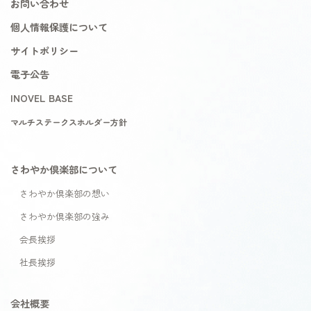
お問い合わせ
個人情報保護について
サイトポリシー
電子公告
INOVEL BASE
マルチステークスホルダー方針
さわやか倶楽部について
さわやか倶楽部の想い
さわやか倶楽部の強み
会長挨拶
社長挨拶
会社概要