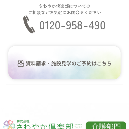
さわやか倶楽部についての
ご相談などお気軽にお問合せください
0120-958-490