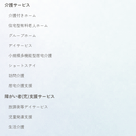
介護サービス
介護付きホーム
住宅型有料老人ホーム
グループホーム
デイサービス
小規模多機能型居宅介護
ショートステイ
訪問介護
居宅介護支援
障がい者(児)支援サービス
放課後等デイサービス
児童発達支援
生活介護