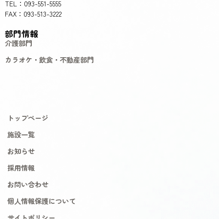
TEL：093-551-5555
FAX：093-513-3222
部門情報
介護部門
カラオケ・飲食・不動産部門
トップページ
施設一覧
お知らせ
採用情報
お問い合わせ
個人情報保護について
サイトポリシー