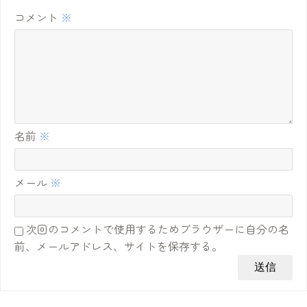
コメント
※
名前
※
メール
※
次回のコメントで使用するためブラウザーに自分の名
前、メールアドレス、サイトを保存する。