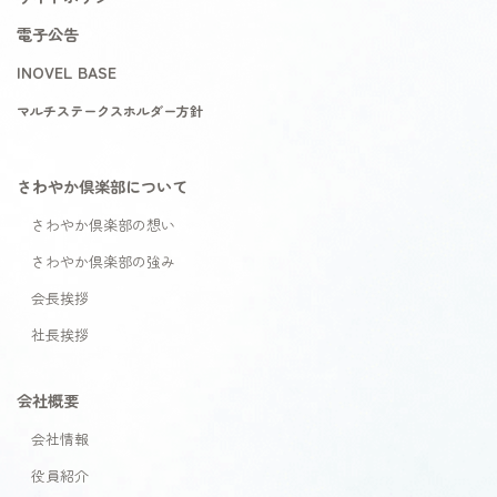
電子公告
INOVEL BASE
マルチステークスホルダー方針
さわやか倶楽部について
さわやか倶楽部の想い
さわやか倶楽部の強み
会長挨拶
社長挨拶
会社概要
会社情報
役員紹介