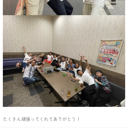
たくさん頑張ってくれてありがとう！