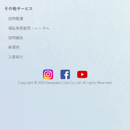
その他サービス
訪問看護
福祉用具販売・レンタル
訪問鍼灸
保育所
入居紹介
Copyright © 2024 Sawayaka Club Co.,Ltd. All rights Reserved.