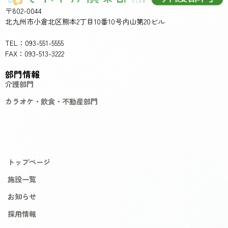
〒802-0044
北九州市小倉北区熊本2丁目10番10号内山第20ビル
TEL：093-551-5555
FAX：093-513-3222
部門情報
介護部門
カラオケ・飲食・不動産部門
トップページ
施設一覧
お知らせ
採用情報