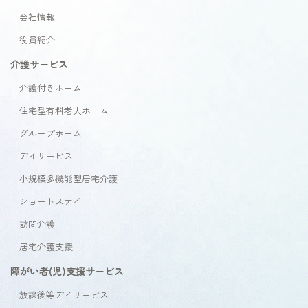
会社情報
役員紹介
介護サービス
介護付きホーム
住宅型有料老人ホーム
グループホーム
デイサービス
小規模多機能型居宅介護
ショートステイ
訪問介護
居宅介護支援
障がい者(児)支援サービス
放課後等デイサービス