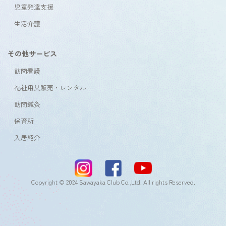
児童発達支援
生活介護
その他サービス
訪問看護
福祉用具販売・レンタル
訪問鍼灸
保育所
入居紹介
Copyright © 2024 Sawayaka Club Co.,Ltd. All rights Reserved.