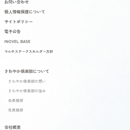
お問い合わせ
個人情報保護について
サイトポリシー
電子公告
INOVEL BASE
マルチステークスホルダー方針
さわやか倶楽部について
さわやか倶楽部の想い
さわやか倶楽部の強み
会長挨拶
社長挨拶
会社概要