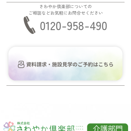
さわやか倶楽部についての
ご相談などお気軽にお問合せください
0120-958-490