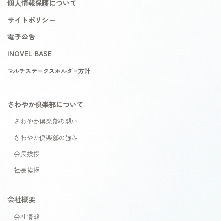
個人情報保護について
サイトポリシー
電子公告
INOVEL BASE
マルチステークスホルダー方針
さわやか倶楽部について
さわやか倶楽部の想い
さわやか倶楽部の強み
会長挨拶
社長挨拶
会社概要
会社情報