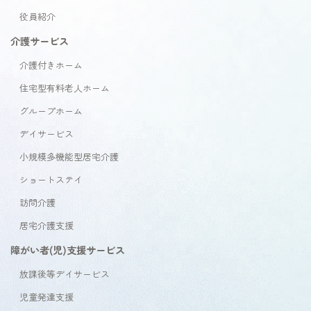
役員紹介
介護サービス
介護付きホーム
住宅型有料老人ホーム
グループホーム
デイサービス
小規模多機能型居宅介護
ショートステイ
訪問介護
居宅介護支援
障がい者(児)支援サービス
放課後等デイサービス
児童発達支援