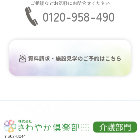
ご相談などお気軽にお問合せください
0120-958-490
〒802-0044