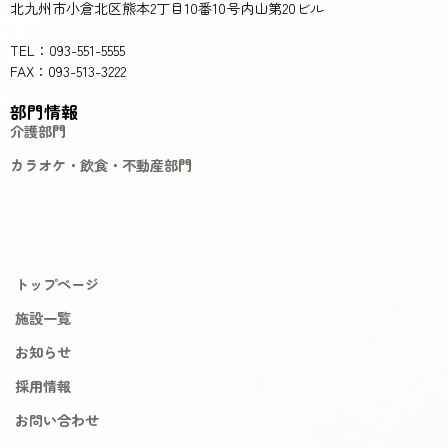
北九州市小倉北区熊本2丁目10番10号内山第20ビル
TEL：093-551-5555
FAX：093-513-3222
部門情報
介護部門
カラオケ・飲食・不動産部門
トップページ
施設一覧
お知らせ
採用情報
お問い合わせ