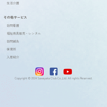
生活介護
その他サービス
訪問看護
福祉用具販売・レンタル
訪問鍼灸
保育所
入居紹介
Copyright © 2024 Sawayaka Club Co.,Ltd. All rights Reserved.