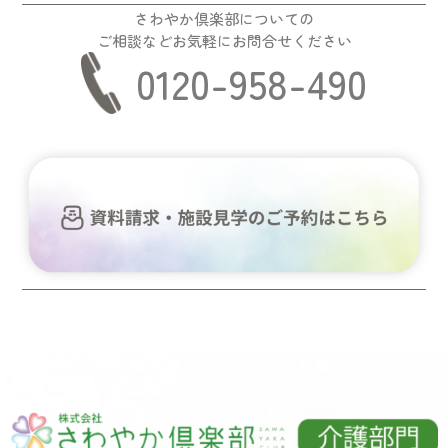
さわやか倶楽部についての
ご相談などお気軽にお問合せください
0120-958-490