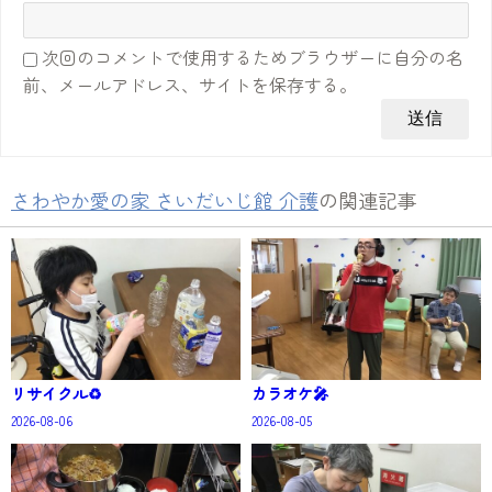
次回のコメントで使用するためブラウザーに自分の名
前、メールアドレス、サイトを保存する。
さわやか愛の家 さいだいじ館 介護
の関連記事
リサイクル♻️
カラオケ🎤
2026-08-06
2026-08-05