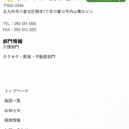
〒802-0044
北九州市小倉北区熊本2丁目10番10号内山第20ビル
TEL：093-551-5555
FAX：093-513-3222
部門情報
介護部門
カラオケ・飲食・不動産部門
トップページ
施設一覧
お知らせ
採用情報