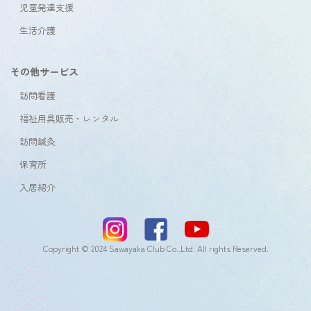
児童発達支援
生活介護
その他サービス
訪問看護
福祉用具販売・レンタル
訪問鍼灸
保育所
入居紹介
Copyright © 2024 Sawayaka Club Co.,Ltd. All rights Reserved.