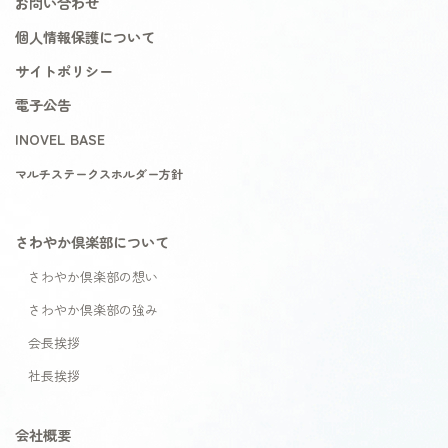
お問い合わせ
個人情報保護について
サイトポリシー
電子公告
INOVEL BASE
マルチステークスホルダー方針
さわやか倶楽部について
さわやか倶楽部の想い
さわやか倶楽部の強み
会長挨拶
社長挨拶
会社概要