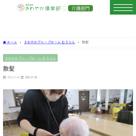
ホーム
さわやかグループホーム むろらん
散髪
さわやかグループホーム むろらん
散髪
2026-07-09
2026-07-08