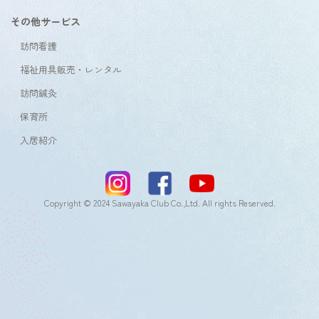
その他サービス
訪問看護
福祉用具販売・レンタル
訪問鍼灸
保育所
入居紹介
Copyright © 2024 Sawayaka Club Co.,Ltd. All rights Reserved.