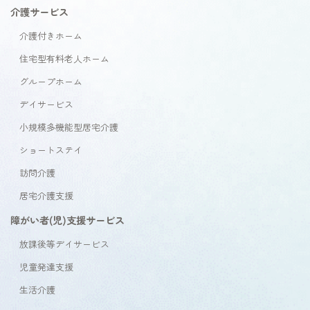
介護サービス
介護付きホーム
住宅型有料老人ホーム
グループホーム
デイサービス
小規模多機能型居宅介護
ショートステイ
訪問介護
居宅介護支援
障がい者(児)支援サービス
放課後等デイサービス
児童発達支援
生活介護