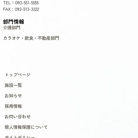
TEL：093-551-5555
FAX：093-513-3222
部門情報
介護部門
カラオケ・飲食・不動産部門
トップページ
施設一覧
お知らせ
採用情報
お問い合わせ
個人情報保護について
サイトポリシー