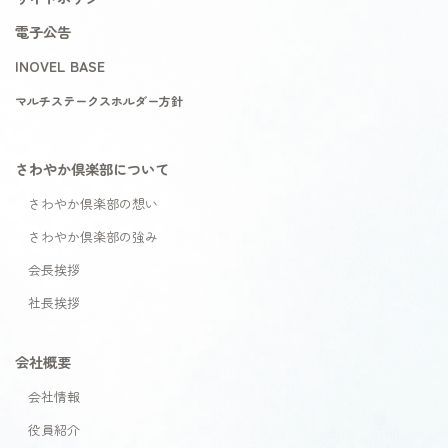
電子公告
INOVEL BASE
マルチステークスホルダー方針
さわやか倶楽部について
さわやか倶楽部の想い
さわやか倶楽部の強み
会長挨拶
社長挨拶
会社概要
会社情報
役員紹介