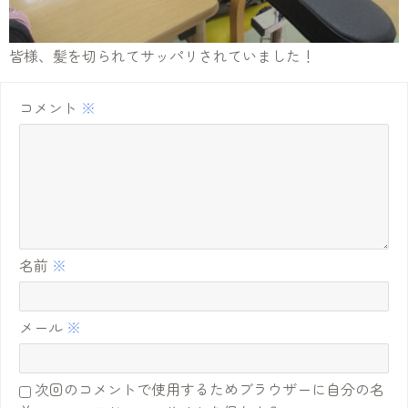
皆様、髪を切られてサッパリされていました！
コメント
※
名前
※
メール
※
次回のコメントで使用するためブラウザーに自分の名